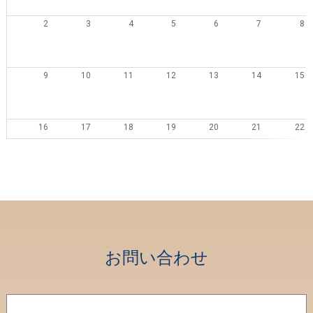
2
3
4
5
6
7
8
9
10
11
12
13
14
15
16
17
18
19
20
21
22
23
24
25
26
27
28
29
30
31
1
2
3
4
5
お問い合わせ