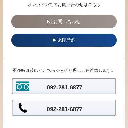
オンラインでのお問い合わせはこちら
お問い合わせ
来院予約
不在時は後ほどこちらから折り返しご連絡致します。
092-281-6877
092-281-6877