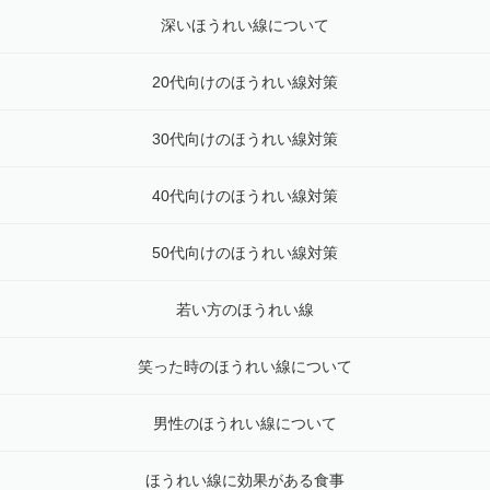
深いほうれい線について
20代向けのほうれい線対策
30代向けのほうれい線対策
40代向けのほうれい線対策
50代向けのほうれい線対策
若い方のほうれい線
笑った時のほうれい線について
男性のほうれい線について
ほうれい線に効果がある食事