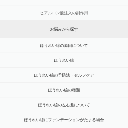
ヒアルロン酸注入の副作用
お悩みから探す
ほうれい線の原因について
ほうれい線
ほうれい線の予防法・セルフケア
ほうれい線の種類
ほうれい線の左右差について
ほうれい線にファンデーションがたまる場合