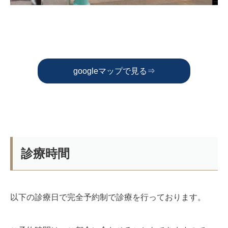
googleマップで見る⇒
診療時間
以下の診療日で完全予約制で診療を行っております。