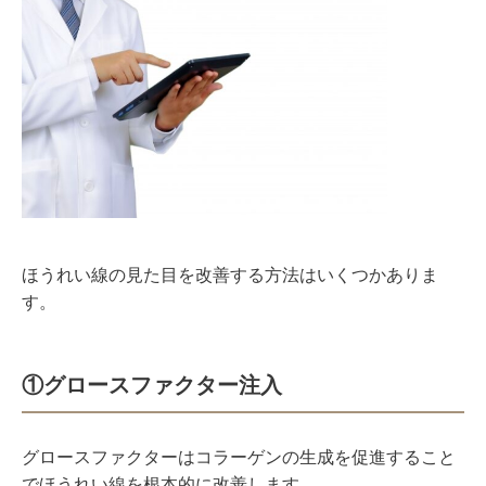
ほうれい線の見た目を改善する方法はいくつかありま
す。
①グロースファクター注入
グロースファクターはコラーゲンの生成を促進すること
でほうれい線を根本的に改善します。