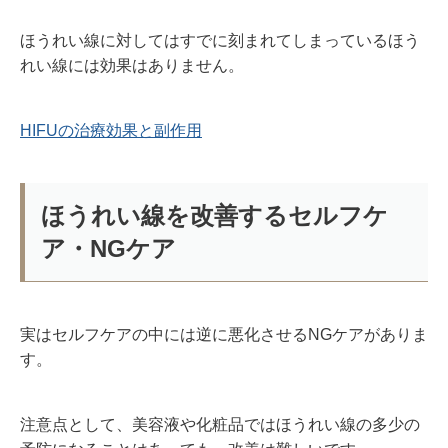
ほうれい線に対してはすでに刻まれてしまっているほう
れい線には効果はありません。
HIFUの治療効果と副作用
ほうれい線
を改善するセルフケ
ア・NGケア
実はセルフケアの中には逆に悪化させるNGケアがありま
す。
注意点として、美容液や化粧品ではほうれい線の多少の