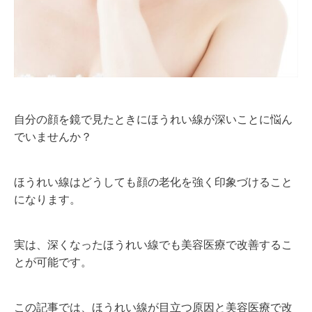
自分の顔を鏡で見たときにほうれい線が深いことに悩ん
でいませんか？
ほうれい線はどうしても顔の老化を強く印象づけること
になります。
実は、深くなったほうれい線でも美容医療で改善するこ
とが可能です。
この記事では、ほうれい線が目立つ原因と美容医療で改