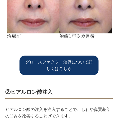
グロースファクター治療について詳
しくはこちら
②ヒアルロン酸注入
ヒアルロン酸の注入を注入することで、しわや鼻翼基部
の凹みを改善することげできます。