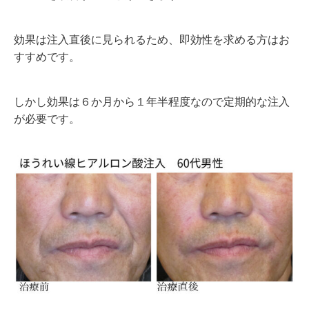
効果は注入直後に見られるため、即効性を求める方はお
すすめです。
しかし効果は６か月から１年半程度なので定期的な注入
が必要です。