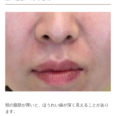
頬の脂肪が厚いと、ほうれい線が深く見えることがあり
ます。