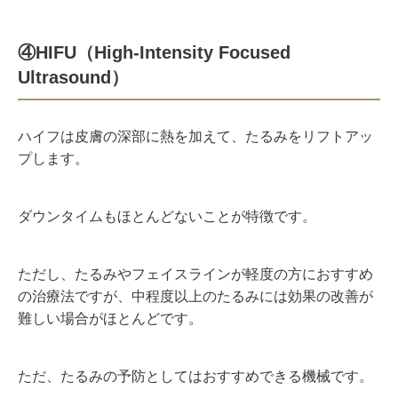
④HIFU
（High-Intensity Focused
Ultrasound）
ハイフは皮膚の深部に熱を加えて、たるみをリフトアッ
プします。
ダウンタイムもほとんどないことが特徴です。
ただし、
たるみやフェイスラインが軽度の方におすすめ
の治療法ですが、中程度以上のたるみには効果の改善が
難しい場合がほとんどです。
ただ、たるみの予防としてはおすすめできる機械です。