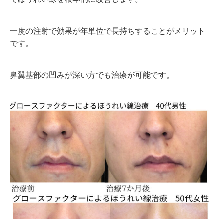
一度の注射で効果が年単位で長持ちすることがメリット
です。
鼻翼基部の凹みが深い方でも治療が可能です。