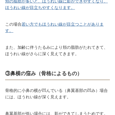
頬の脂肪が多いと、ほうれい線に影ができやすくなり、
ほうれい線が目立ちやすくなります。
この場合
若い方でもほうれい線が目立つことがありま
す。
また、加齢に伴うたるみにより頬の脂肪がたれてきて、
ほうれい線がさらに深く見えてきます。
③
鼻横の窪み（骨格によるもの）
骨格的に小鼻の横が凹んでいる（鼻翼基部の凹み）場合
には、ほうれい線が深く見えます。
鼻翼基部が低い場合には、影ができてしまうためです。