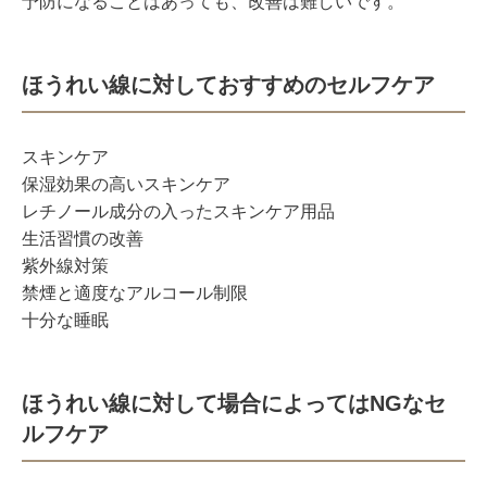
予防になることはあっても、改善は難しいです。
ほうれい線に対しておすすめのセルフケア
スキンケア
保湿効果の高いスキンケア
レチノール成分の入ったスキンケア用品
生活習慣の改善
紫外線対策
禁煙と適度なアルコール制限
十分な睡眠
ほうれい線に対して場合によってはNGなセ
ルフケア