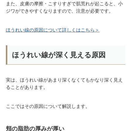
また、皮膚の摩擦・こすりすぎで肌荒れが起こると、小
ジワができやすくなりますので、注意が必要です。
ほうれい線の原因について詳しくはこちら＞
ほうれい線が深く見える原因
実は、ほうれい線があまり深くなくてもかなり深く見え
ることがあります。
ここではその原因について解説します。
頬の脂肪の厚みが厚い