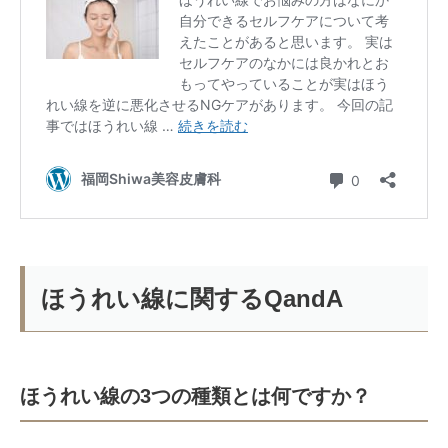
ほうれい線に関するQandA
ほうれい線の3つの種類とは何ですか？