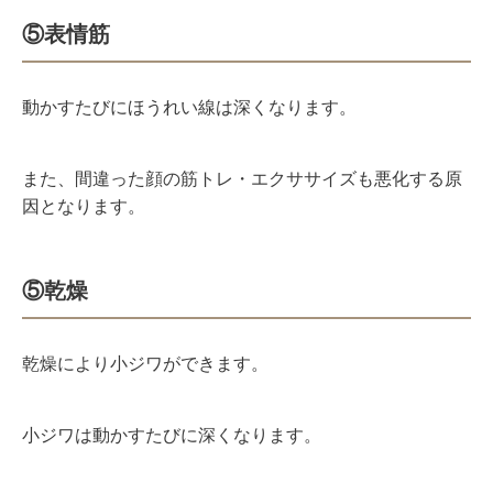
⑤表情筋
動かすたびにほうれい線は深くなります。
また、間違った顔の筋トレ・エクササイズも悪化する原
因となります。
⑤乾燥
乾燥により小ジワができます。
小ジワは動かすたびに深くなります。