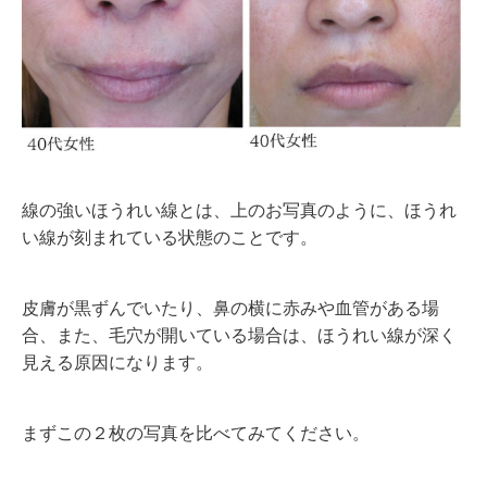
線の強いほうれい線とは、上のお写真のように、ほうれ
い線が刻まれている状態のことです。
皮膚が黒ずんでいたり、鼻の横に赤みや血管がある場
合、また、毛穴が開いている場合は、ほうれい線が深く
見える原因になります。
まずこの２枚の写真を比べてみてください。