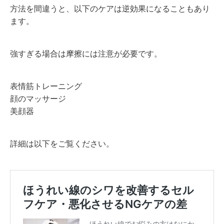
方法を間違うと、以下のケアは逆効果になることもあり
ます。
強すぎる場合は摩擦には注意が必要です。
表情筋トレーニング
顔のマッサージ
美顔器
詳細は以下をご覧ください。