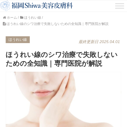
ホーム
/
ほうれい線
/
ほうれい線のシワ治療で失敗しないための全知識｜専門医院が解説
ほうれい線
最終更新日 2025.04.01
ほうれい線のシワ治療で失敗しない
ための全知識｜専門医院が解説