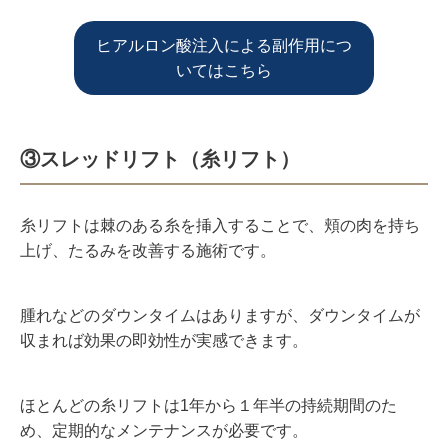
ヒアルロン酸注入による副作用につ
いてはこちら
③スレッドリフト（糸リフト）
糸リフトは
棘のある糸を挿入することで、頬の肉を持ち
上げ、たるみを改善する施術です。
腫れなどのダウンタイムはありますが、ダウンタイムが
収まれば効果の即効性が実感できます。
ほとんどの糸リフトは1年から１年半の持続期間のた
め、定期的なメンテナンスが必要です。