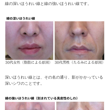
線の深いほうれい線と線の強いほうれい線です。
深いほうれい線とは、その名の通り、影がかかっている
深いシワのことです。