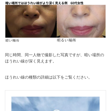
同じ時間、同一人物で撮影した写真ですが、暗い場所の
ほうれい線が深く見えます。
ほうれい線の種類の詳細は以下をご覧ください。