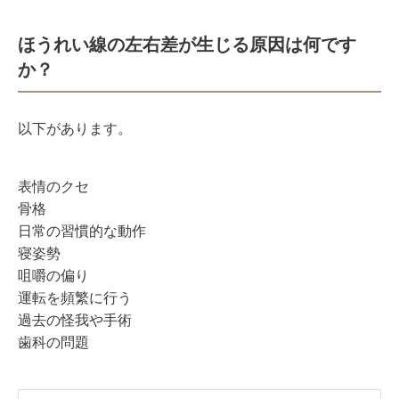
ほうれい線の左右差が生じる原因は何です
か？
以下があります。
表情のクセ
骨格
日常の習慣的な動作
寝姿勢
咀嚼の偏り
運転を頻繁に行う
過去の怪我や手術
歯科の問題