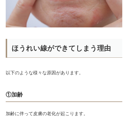
ほうれい線ができてしまう理由
以下のような様々な原因があります。
①加齢
加齢に伴って皮膚の老化が起こります。