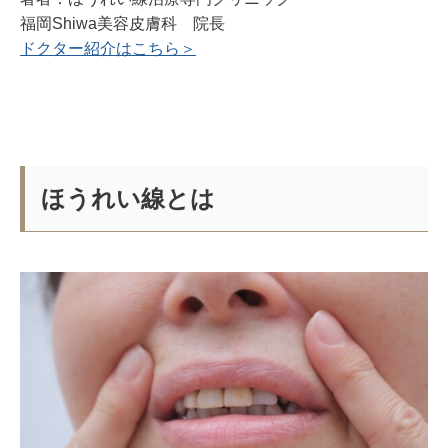
福岡Shiwa美容皮膚科 院長
ドクター紹介はこちら＞
ほうれい線とは