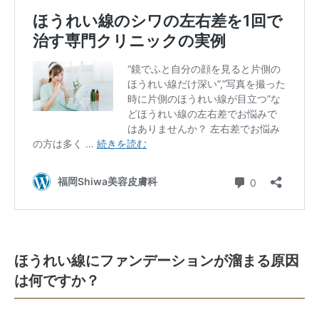
ほうれい線にファンデーションが溜まる原因
は何ですか？