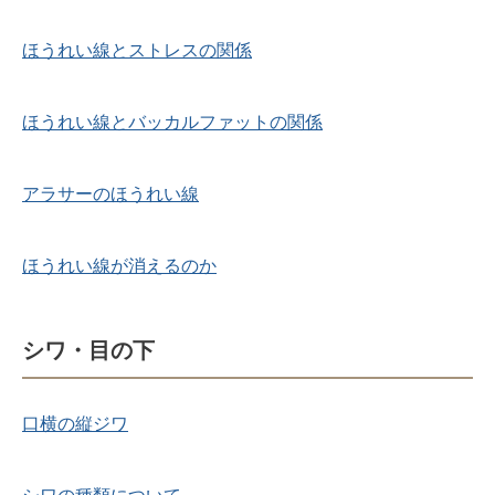
ほうれい線とストレスの関係
ほうれい線とバッカルファットの関係
アラサーのほうれい線
ほうれい線が消えるのか
シワ・目の下
口横の縦ジワ