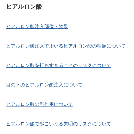
ヒアルロン酸
ヒアルロン酸注入部位・効果
ヒアルロン酸注入で用いるヒアルロン酸の種類について
ヒアルロン酸を打ちすぎることのリスクについて
目の下のヒアルロン酸注入について
ヒアルロン酸の副作用について
ヒアルロン酸で起こいうる失明のリスクについて