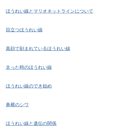
ほうれい線とマリオネットラインについて
目立つほうれい線
真顔で刻まれているほうれい線
太った時のほうれい線
ほうれい線のでき始め
鼻横のシワ
ほうれい線と遺伝の関係