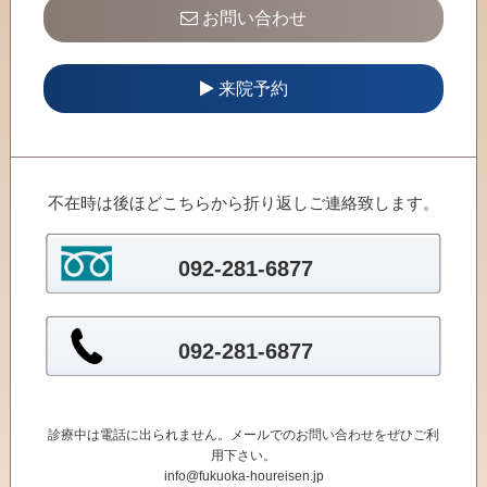
お問い合わせ
来院予約
不在時は後ほどこちらから折り返しご連絡致します。
092-281-6877
092-281-6877
診療中は電話に出られません。メールでのお問い合わせをぜひご利
用下さい。
info@fukuoka-houreisen.jp