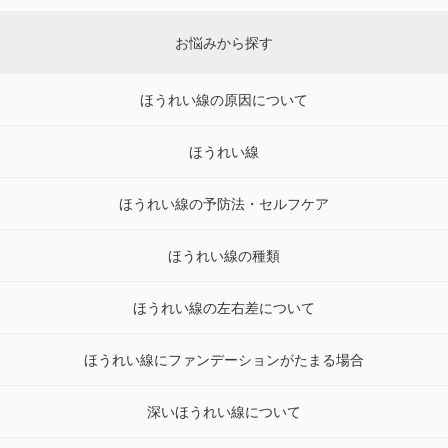
お悩みから探す
ほうれい線の原因について
ほうれい線
ほうれい線の予防法・セルフケア
ほうれい線の種類
ほうれい線の左右差について
ほうれい線にファンデーションがたまる場合
深いほうれい線について