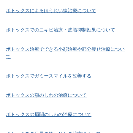
ボトックスによるほうれい線治療について
ボトックスでのニキビ治療・皮脂抑制効果について
ボトックス治療でできる小顔治療や部分痩せ治療につい
て
ボトックスでガミースマイルを改善する
ボトックスの額のしわの治療について
ボトックスの眉間のしわの治療について