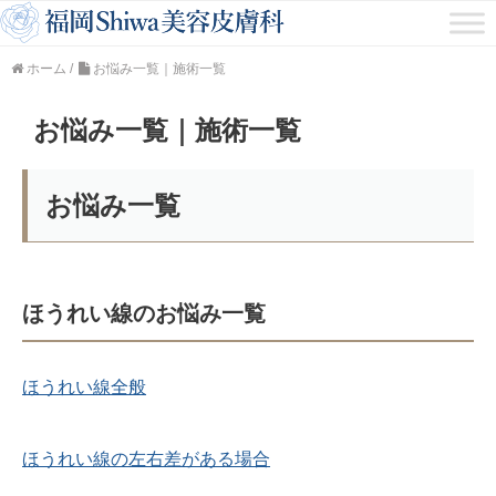
ホーム
/
お悩み一覧｜施術一覧
お悩み一覧｜施術一覧
お悩み一覧
ほうれい線のお悩み一覧
ほうれい線全般
ほうれい線の左右差がある場合