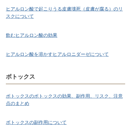
ヒアルロン酸で起こりうる皮膚壊死（皮膚が腐る）のリ
スクについて
飲むヒアルロン酸の効果
ヒアルロン酸を溶かすヒアルロニダーゼについて
ボトックス
ボトックスのボトックスの効果、副作用、リスク、注意
点のまとめ
ボトックスの副作用について