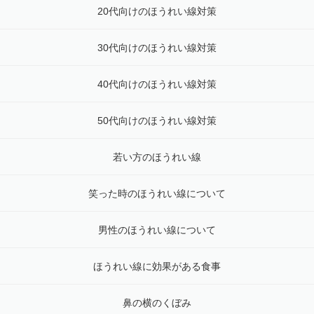
20代向けのほうれい線対策
30代向けのほうれい線対策
40代向けのほうれい線対策
50代向けのほうれい線対策
若い方のほうれい線
笑った時のほうれい線について
男性のほうれい線について
ほうれい線に効果がある食事
鼻の横のくぼみ