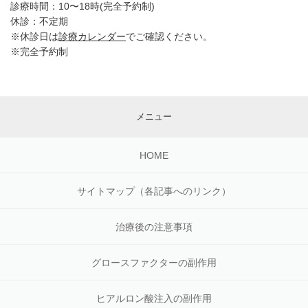
診療時間：10〜18時(完全予約制)
休診：不定期
※休診日は
診療カレンダー
でご確認ください。
※完全予約制
メニュー
HOME
サイトマップ（各記事へのリンク）
治療後の注意事項
グロースファクターの副作用
ヒアルロン酸注入の副作用