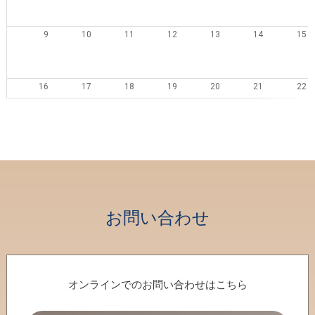
9
10
11
12
13
14
15
16
17
18
19
20
21
22
23
24
25
26
27
28
29
30
31
1
2
3
4
5
お問い合わせ
オンラインでのお問い合わせはこちら