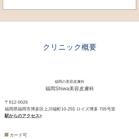
クリニック概要
福岡の美容皮膚科
福岡Shiwa美容皮膚科
〒812-0026
福岡県福岡市博多区上川端町10-255 ロイズ博多 705号室
駅からのアクセス>
カード可