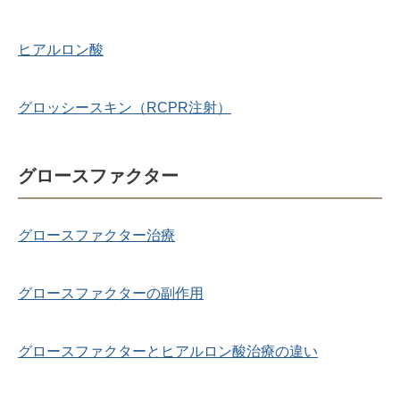
ヒアルロン酸
グロッシースキン（RCPR注射）
グロースファクター
グロースファクター治療
グロースファクターの副作用
グロースファクターとヒアルロン酸治療の違い