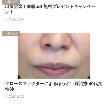
お知らせ
出版記念！書籍pdf 無料プレゼントキャンペー
ン！
2025.01.27
お知らせ
グロースファクターによるほうれい線治療 40代女
性⑭
2024.10.22