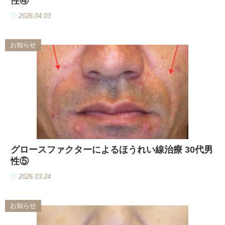
性④
2026.04.03
お知らせ
グロースファクターによるほうれい線治療 30代男
性⑤
2026.03.24
お知らせ