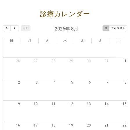
診療カレンダー
2026年 8月
今日
月
予定リスト
日
月
火
水
木
金
土
26
27
28
29
30
31
1
2
3
4
5
6
7
8
9
10
11
12
13
14
15
16
17
18
19
20
21
22