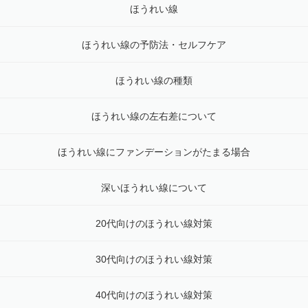
ほうれい線
ほうれい線の予防法・セルフケア
ほうれい線の種類
ほうれい線の左右差について
ほうれい線にファンデーションがたまる場合
深いほうれい線について
20代向けのほうれい線対策
30代向けのほうれい線対策
40代向けのほうれい線対策