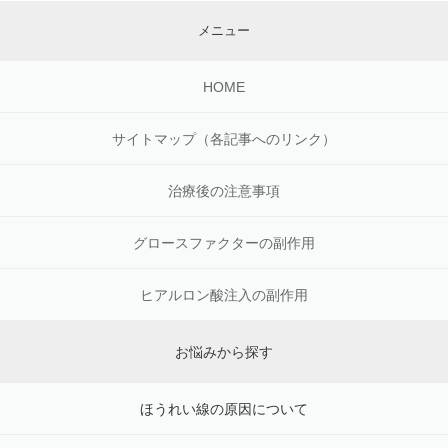
メニュー
HOME
サイトマップ（各記事へのリンク）
治療後の注意事項
グロースファクターの副作用
ヒアルロン酸注入の副作用
お悩みから探す
ほうれい線の原因について