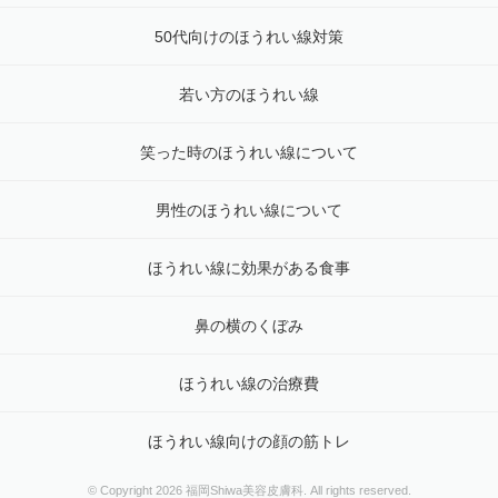
50代向けのほうれい線対策
若い方のほうれい線
笑った時のほうれい線について
男性のほうれい線について
ほうれい線に効果がある食事
鼻の横のくぼみ
ほうれい線の治療費
ほうれい線向けの顔の筋トレ
© Copyright 2026 福岡Shiwa美容皮膚科. All rights reserved.