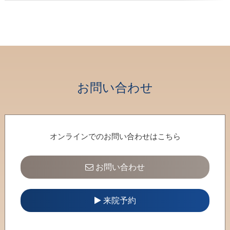
23
24
25
26
27
28
29
30
31
1
2
3
4
5
お問い合わせ
オンラインでのお問い合わせはこちら
お問い合わせ
来院予約