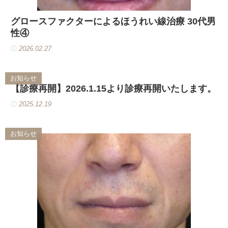
グロースファクターによるほうれい線治療 30代男
性④
2026.02.27
お知らせ
【診療再開】2026.1.15より診療再開いたします。
2025.12.19
お知らせ