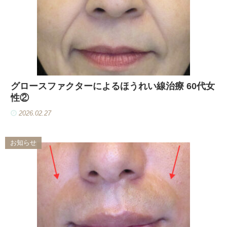
グロースファクターによるほうれい線治療 60代女
性②
2026.02.27
お知らせ