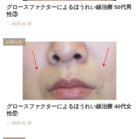
グロースファクターによるほうれい線治療 50代男
性③
2025.01.30
お知らせ
グロースファクターによるほうれい線治療 40代女
性⑰
2025.01.30