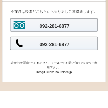
不在時は後ほどこちらから折り返しご連絡致します。
092-281-6877
092-281-6877
診療中は電話に出られません。メールでのお問い合わせをぜひご利
用下さい。
info@fukuoka-houreisen.jp