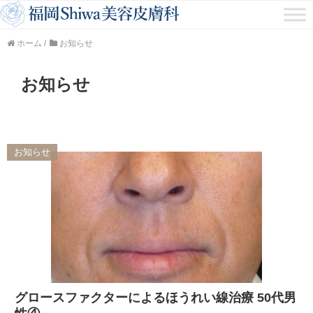
ホーム
/
お知らせ
お知らせ
お知らせ
グロースファクターによるほうれい線治療 50代男