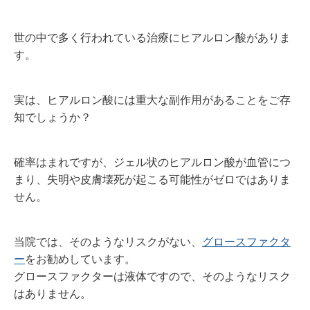
世の中で多く行われている治療にヒアルロン酸がありま
す。
実は、ヒアルロン酸には重大な副作用があることをご存
知でしょうか？
確率はまれですが、ジェル状のヒアルロン酸が血管につ
まり、失明や皮膚壊死が起こる可能性がゼロではありま
せん。
当院では、そのようなリスクがない、
グロースファクタ
ー
をお勧めしています。
グロースファクターは液体ですので、そのようなリスク
はありません。