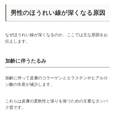
男性のほうれい線が深くなる原因
なぜほうれい線が深くなるのか、ここでは主な原因をお
伝えします。
加齢に伴うたるみ
加齢に伴って皮膚のコラーゲンとエラスチンやヒアルロ
ン酸の生産が減少します。
これらは皮膚の柔軟性と張りを保つための主要なタンパ
ク質です。