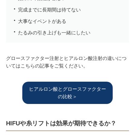
完成までに長期間は待てない
大事なイベントがある
たるみの引き上げも一緒にしたい
グロースファクター注射とヒアルロン酸注射の違いにつ
いてはこちらの記事をご覧ください。
ヒアルロン酸とグロースファクター
の比較＞
HIFUや糸リフトは効果が期待できるか？