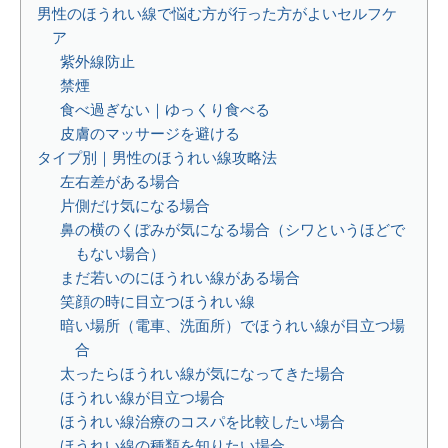
男性のほうれい線で悩む方が行った方がよいセルフケ
ア
紫外線防止
禁煙
食べ過ぎない｜ゆっくり食べる
皮膚のマッサージを避ける
タイプ別｜男性のほうれい線攻略法
左右差がある場合
片側だけ気になる場合
鼻の横のくぼみが気になる場合（シワというほどで
もない場合）
まだ若いのにほうれい線がある場合
笑顔の時に目立つほうれい線
暗い場所（電車、洗面所）でほうれい線が目立つ場
合
太ったらほうれい線が気になってきた場合
ほうれい線が目立つ場合
ほうれい線治療のコスパを比較したい場合
ほうれい線の種類を知りたい場合