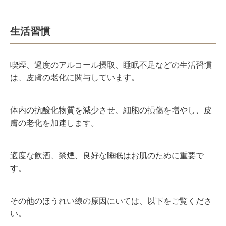
生活習慣
喫煙、過度のアルコール摂取、睡眠不足などの生活習慣
は、皮膚の老化に関与しています。
体内の抗酸化物質を減少させ、細胞の損傷を増やし、皮
膚の老化を加速します。
適度な飲酒、禁煙、良好な睡眠はお肌のために重要で
す。
その他のほうれい線の原因にいては、以下をご覧くださ
い。