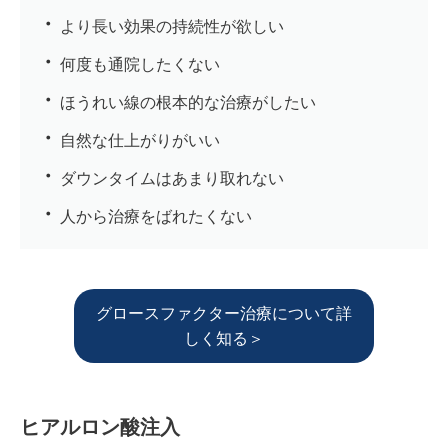
より長い効果の持続性が欲しい
何度も通院したくない
ほうれい線の根本的な治療がしたい
自然な仕上がりがいい
ダウンタイムはあまり取れない
人から治療をばれたくない
グロースファクター治療について詳
しく知る＞
ヒアルロン酸注入