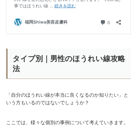
タイプ別｜男性のほうれい線攻略
法
「自分のほうれい線が本当に良くなるのか知りたい」と
いう方もいるのではないでしょうか？
ここでは、様々な個別の事例について考えていきます。