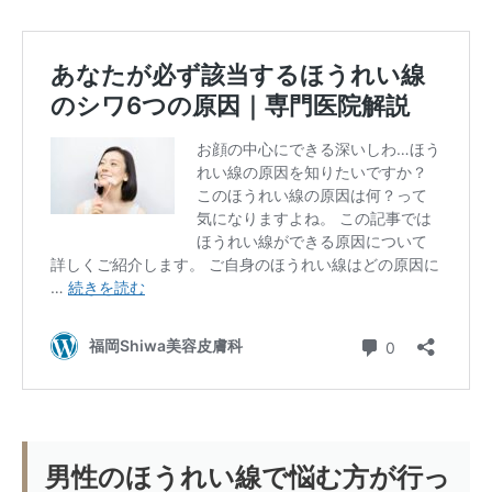
男性のほうれい線で悩む方が行っ