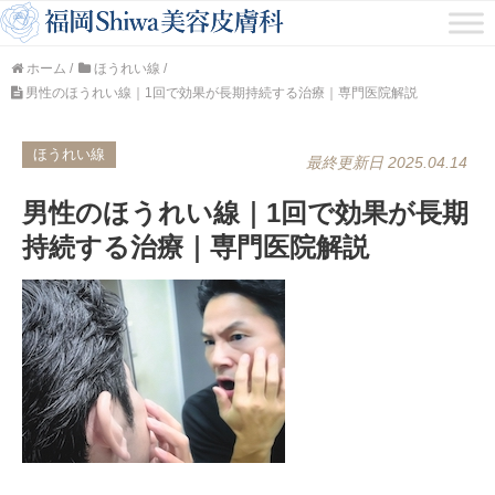
ホーム
/
ほうれい線
/
男性のほうれい線｜1回で効果が長期持続する治療｜専門医院解説
ほうれい線
最終更新日 2025.04.14
男性のほうれい線｜1回で効果が長期
持続する治療｜専門医院解説