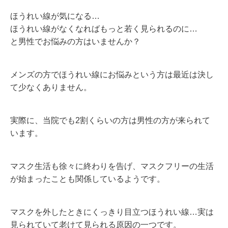
ほうれい線が気になる…
ほうれい線がなくなればもっと若く見られるのに…
と男性でお悩みの方はいませんか？
メンズの方でほうれい線にお悩みという方は最近は決し
て少なくありません。
実際に、当院でも2割くらいの方は男性の方が来られて
います。
マスク生活も徐々に終わりを告げ、マスクフリーの生活
が始まったことも関係しているようです。
マスクを外したときにくっきり目立つほうれい線…実は
見られていて老けて見られる原因の一つです。