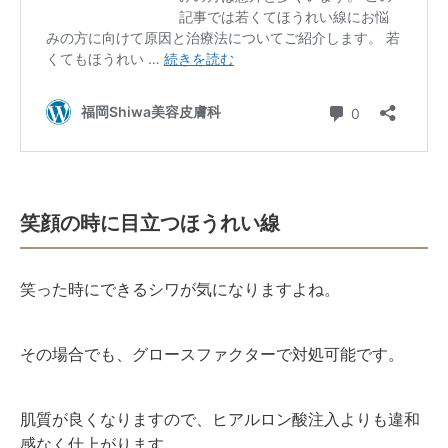
笑顔の時に目立つほうれい線
笑った時にできるシワが気になりますよね。
その場合でも、グロースファクターで対処可能です。
肌質が良くなりますので、ヒアルロン酸注入よりも違和
感なく仕上がります。