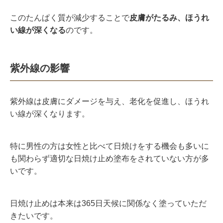
このたんぱく質が減少することで
皮膚がたるみ、ほうれ
い線が深くなる
のです。
紫外線の影響
紫外線は皮膚にダメージを与え、老化を促進し、ほうれ
い線が深くなります。
特に男性の方は女性と比べて日焼けをする機会も多いに
も関わらず適切な日焼け止め塗布をされていない方が多
いです。
日焼け止めは本来は365日天候に関係なく塗っていただ
きたいです。