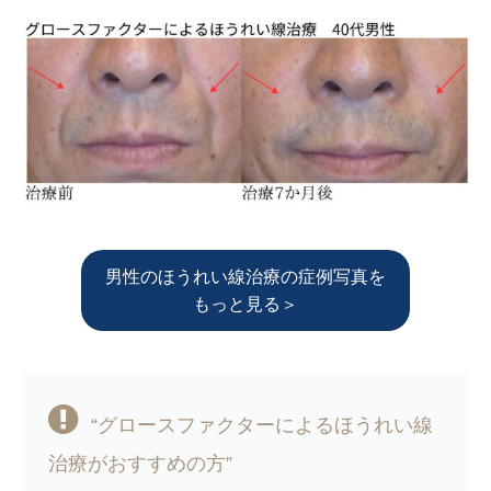
男性のほうれい線治療の症例写真を
もっと見る＞
“グロースファクターによるほうれい線
治療がおすすめの方”