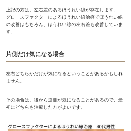
上記の方は、左右差のあるほうれい線が存在します。
グロースファクターによるほうれい線治療でほうれい線
の改善はもちろん、ほうれい線の左右差も改善していま
す。
片側だけ気になる場合
左右どちらかだけが気になるということがあるかもしれ
ません。
その場合は、後から逆側が気になることがあるので、最
初にどちらも治療した方がよいです。