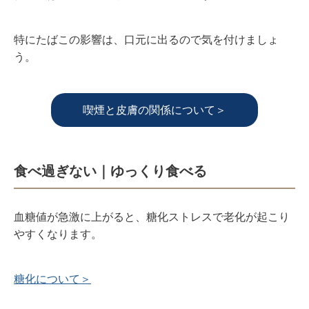
特にたばこの影響は、口元に出るので気を付けましょ
う。
喫煙と皮膚の関係について＞
食べ過ぎない｜ゆっくり食べる
血糖値が急激に上がると、糖化ストレスで老化が起こり
やすくなります。
糖化について＞