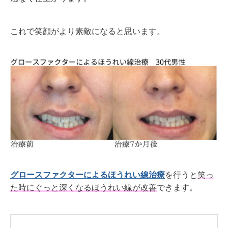
これで笑顔がより素敵になると思います。
グロースファクターによるほうれい線治療
を行うと
笑っ
た時にぐっと深くなるほうれい線が改善
できます。