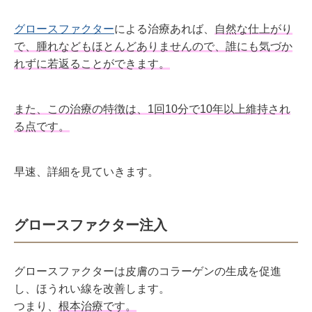
グロースファクター
による治療あれば、
自然な仕上がり
で、腫れなどもほとんどありませんので、誰にも気づか
れずに若返ることができます。
また、この治療の特徴は、1回10分で10年以上維持され
る点です。
早速、詳細を見ていきます。
グロースファクター注入
グロースファクターは皮膚のコラーゲンの生成を促進
し、ほうれい線を改善します。
つまり、
根本治療です。