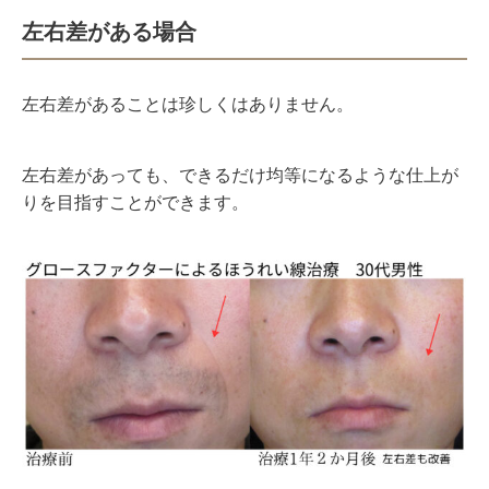
左右差がある場合
左右差があることは珍しくはありません。
左右差があっても、できるだけ均等になるような仕上が
りを目指すことができます。