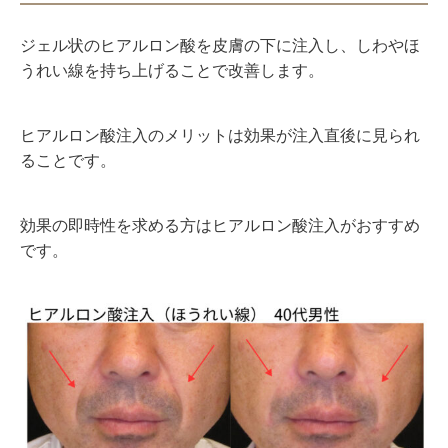
ジェル状のヒアルロン酸を皮膚の下に注入し、しわやほ
うれい線を持ち上げることで改善します。
ヒアルロン酸注入のメリットは効果が注入直後に見られ
ることです。
効果の即時性を求める方はヒアルロン酸注入がおすすめ
です。