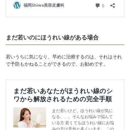
まだ若いのにほうれい線がある場合
若いうちに気になり、早めに治療するのは、それはそれ
で予防もかねることができるので、お勧めです。