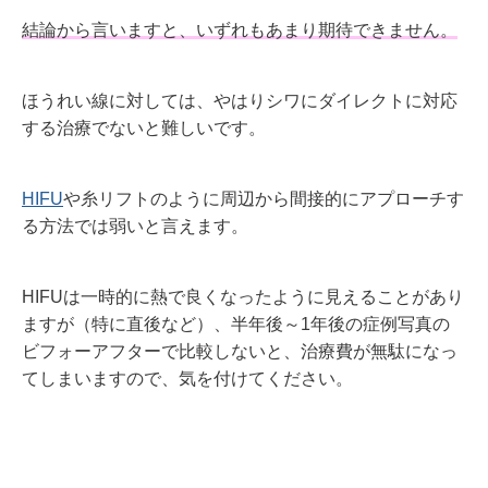
結論から言いますと、いずれもあまり期待できません。
ほうれい線に対しては、やはりシワにダイレクトに対応
する治療でないと難しいです。
HIFU
や糸リフトのように周辺から間接的にアプローチす
る方法では弱いと言えます。
HIFUは一時的に熱で良くなったように見えることがあり
ますが（特に直後など）、半年後～1年後の症例写真の
ビフォーアフターで比較しないと、治療費が無駄になっ
てしまいますので、気を付けてください。