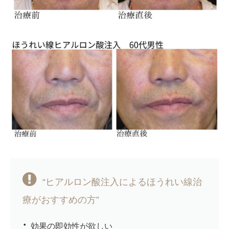
“ヒアルロン酸注入によるほうれい線治
療がおすすめの方”
効果の即効性が欲しい