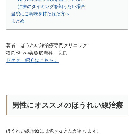
治療のタイミングを知りたい場合
当院にご興味を持たれた方へ
まとめ
著者：ほうれい線治療専門クリニック
福岡Shiwa美容皮膚科 院長
ドクター紹介はこちら＞
男性にオススメのほうれい線治療
ほうれい線治療には色々な方法があります。