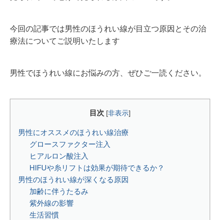
今回の記事では男性のほうれい線が目立つ原因とその治
療法についてご説明いたします
男性でほうれい線にお悩みの方、ぜひご一読ください。
目次
[
非表示
]
男性にオススメのほうれい線治療
グロースファクター注入
ヒアルロン酸注入
HIFUや糸リフトは効果が期待できるか？
男性のほうれい線が深くなる原因
加齢に伴うたるみ
紫外線の影響
生活習慣