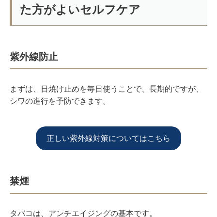
た方がよいセルフケア
紫外線防止
まずは、日焼け止めを毎日使うことで、長期的ですが、
シワの進行を予防できます。
正しい紫外線対策についてはこちら
禁煙
タバコは、アンチエイジングの基本です。