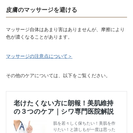
皮膚のマッサージを避ける
マッサージ自体はあまり害はありませんが、摩擦により
色が濃くなることがあります。
マッサージの注意点について＞
その他のケアについては、以下をご覧ください。