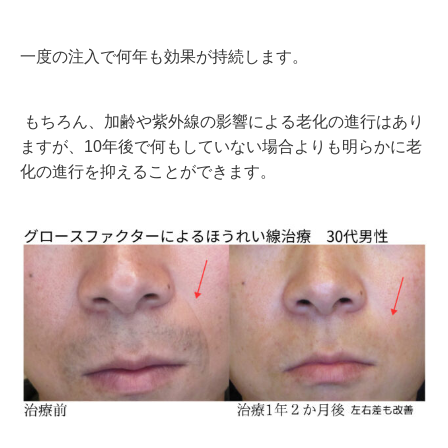
一度の注入で何年も効果が持続します。
もちろん、加齢や紫外線の影響による老化の進行はあり
ますが、
10年後で何もしていない場合よりも明らかに老
化の進行を抑えることができます。