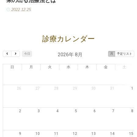
果の出る治療法とは
2022.12.25
診療カレンダー
2026年 8月
今日
月
予定リスト
日
月
火
水
木
金
土
26
27
28
29
30
31
1
2
3
4
5
6
7
8
9
10
11
12
13
14
15