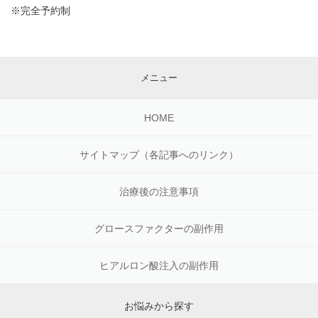
※完全予約制
メニュー
HOME
サイトマップ（各記事へのリンク）
治療後の注意事項
グロースファクターの副作用
ヒアルロン酸注入の副作用
お悩みから探す