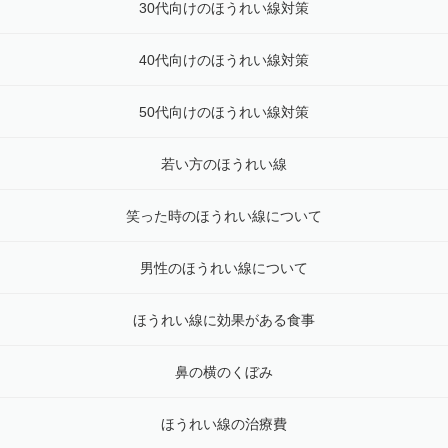
30代向けのほうれい線対策
40代向けのほうれい線対策
50代向けのほうれい線対策
若い方のほうれい線
笑った時のほうれい線について
男性のほうれい線について
ほうれい線に効果がある食事
鼻の横のくぼみ
ほうれい線の治療費