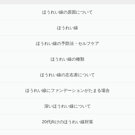
ほうれい線の原因について
ほうれい線
ほうれい線の予防法・セルフケア
ほうれい線の種類
ほうれい線の左右差について
ほうれい線にファンデーションがたまる場合
深いほうれい線について
20代向けのほうれい線対策