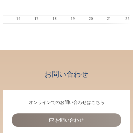
16
17
18
19
20
21
22
23
24
25
26
27
28
29
30
31
1
2
3
4
5
お問い合わせ
オンラインでのお問い合わせはこちら
お問い合わせ