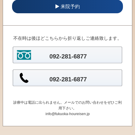
来院予約
不在時は後ほどこちらから折り返しご連絡致します。
092-281-6877
092-281-6877
診療中は電話に出られません。メールでのお問い合わせをぜひご利
用下さい。
info@fukuoka-houreisen.jp