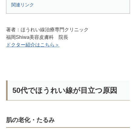
関連リンク
著者：ほうれい線治療専門クリニック
福岡Shiwa美容皮膚科 院長
ドクター紹介はこちら＞
50代でほうれい線が目立つ原因
肌の老化・たるみ