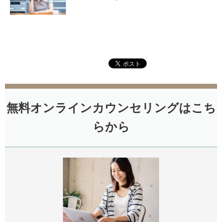
無料オンラインカウンセリングはこち
らから