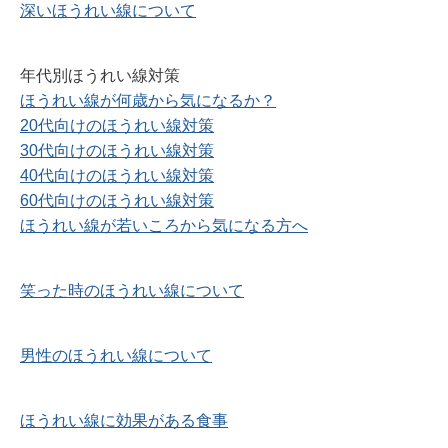
深いほうれい線について
年代別ほうれい線対策
ほうれい線が何歳から気になるか？
20代向けのほうれい線対策
30代向けのほうれい線対策
40代向けのほうれい線対策
60代向けのほうれい線対策
ほうれい線が若いころから気になる方へ
笑った時のほうれい線について
男性のほうれい線について
ほうれい線に効果がある食事