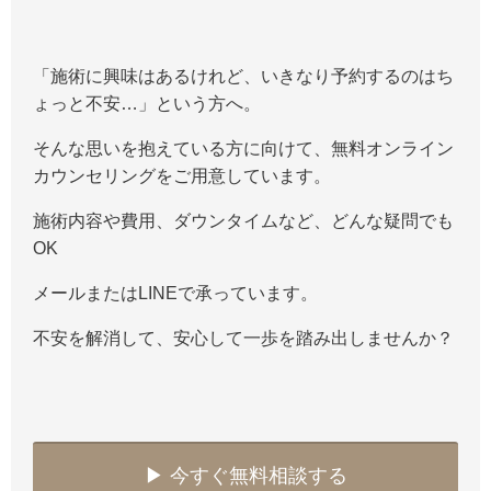
「施術に興味はあるけれど、いきなり予約するのはち
ょっと不安…」という方へ。
そんな思いを抱えている方に向けて、無料オンライン
カウンセリングをご用意しています。
施術内容や費用、ダウンタイムなど、どんな疑問でも
OK
メールまたはLINEで承っています。
不安を解消して、安心して一歩を踏み出しませんか？
▶︎ 今すぐ無料相談する