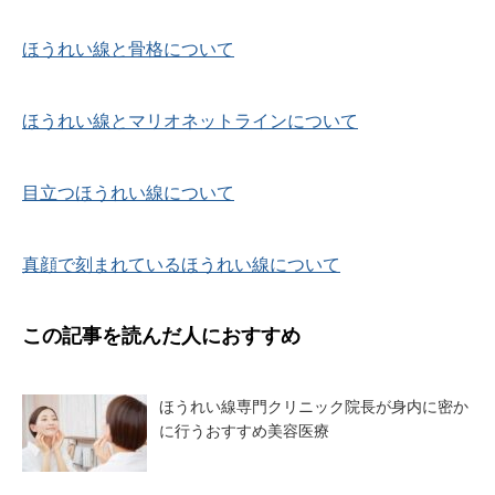
ほうれい線と骨格について
ほうれい線とマリオネットラインについて
目立つほうれい線について
真顔で刻まれているほうれい線について
この記事を読んだ人におすすめ
ほうれい線専門クリニック院長が身内に密か
に行うおすすめ美容医療