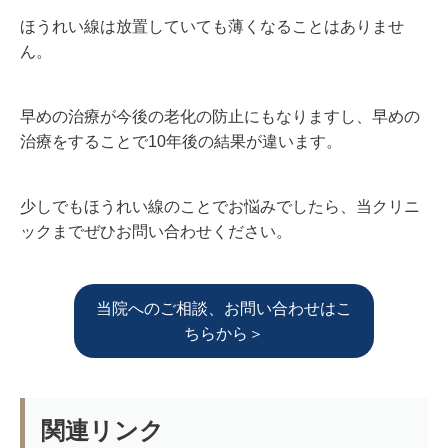
ほうれい線は放置していても薄くなることはありませ
ん。
早めの治療が今後の老化の防止にもなりますし、早めの
治療をすることで10年後の結果が違います。
少しでもほうれい線のことでお悩みでしたら、当クリニ
ックまでぜひお問い合わせください。
当院へのご相談、お問い合わせはこ
ちらから＞
関連リンク