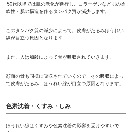
50代以降では肌の老化が進行し、コラーゲンなど肌の柔
軟性・肌の構造を作るタンパク質が減少します。
このタンパク質の減少によって。皮膚がたるみほうれい
線が目立つ原因となります。
また、人は加齢によって骨が吸収されていきます。
顔面の骨も同様に吸収されていくので、その吸収によっ
て皮膚がたるみ、ほうれい線が目立つ原因となります。
色素沈着・くすみ・しみ
ほうれい線はくすみや色素沈着の影響を受けやすいで