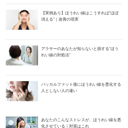
【実例あり】ほうれい線はこうすれば“ほぼ
消える”｜改善の現実
アラサーのあなたが知らないと損する“ほう
れい線の対処法”
バッカルファット後にほうれい線を悪化する
人としない人の違い
あなたのこんなストレスが、ほうれい線を悪
化させている｜対策はこれ