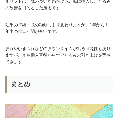
糸リフトは、棘のついた糸を皮下組織に挿入し、たるみ
の改善を目的とした施術です。
効果の持続は糸の種類により変わりますが、1年から１
年半の持続期間が多いです。
腫れやひきつれなどのダウンタイムが出る可能性もあり
ますが、糸を挿入直後からすぐたるみの引き上げを実感
できます。
まとめ