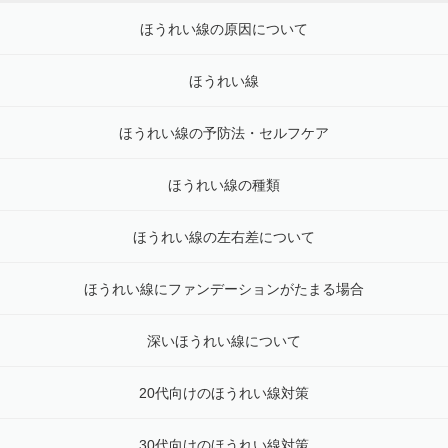
ほうれい線の原因について
ほうれい線
ほうれい線の予防法・セルフケア
ほうれい線の種類
ほうれい線の左右差について
ほうれい線にファンデーションがたまる場合
深いほうれい線について
20代向けのほうれい線対策
30代向けのほうれい線対策