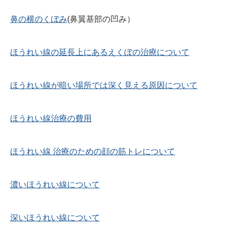
鼻の横のくぼみ
(鼻翼基部の凹み）
ほうれい線の延長上にあるえくぼの治療について
ほうれい線が暗い場所では深く見える原因について
ほうれい線治療の費用
ほうれい線 治療のための顔の筋トレについて
濃いほうれい線について
深いほうれい線について