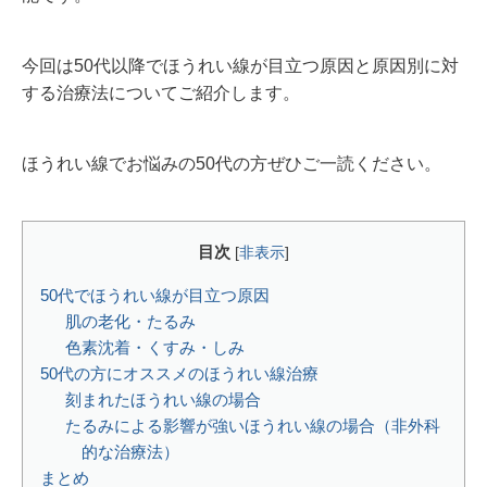
今回は50代以降でほうれい線が目立つ原因と原因別に対
する治療法についてご紹介します。
ほうれい線でお悩みの50代の方ぜひご一読ください。
目次
[
非表示
]
50代でほうれい線が目立つ原因
肌の老化・たるみ
色素沈着・くすみ・しみ
50代の方にオススメのほうれい線治療
刻まれたほうれい線の場合
たるみによる影響が強いほうれい線の場合（非外科
的な治療法）
まとめ