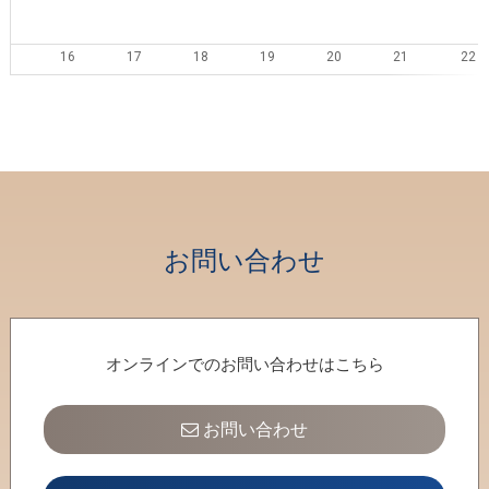
16
17
18
19
20
21
22
23
24
25
26
27
28
29
30
31
1
2
3
4
5
お問い合わせ
オンラインでのお問い合わせはこちら
お問い合わせ