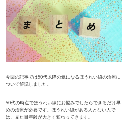
今回の記事では50代以降の気になるほうれい線の治療に
ついて解説しました。
50代の時点でほうれい線にお悩みでしたらできるだけ早
めの治療が必要です。
ほうれい線がある人とない人で
は、見た目年齢が大きく変わってきます。