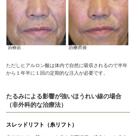
ただしヒアルロン酸は体内で自然に吸収されるので半年
から１年半に１回の定期的な注入が必要です。
たるみによる影響が強いほうれい線の場合
（非外科的な治療法）
スレッドリフト（糸リフト）