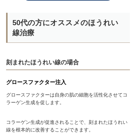
50代の方にオススメのほうれい
線治療
刻まれたほうれい線の場合
グロースファクター注入
グロースファクターは自身の肌の細胞を活性化させてコ
ラーゲン生成を促します。
コラーゲン生成が促進されることで、刻まれたほうれい
線を根本的に改善することができます。