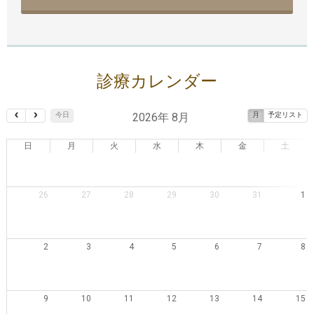
診療カレンダー
2026年 8月
今日
月
予定リスト
日
月
火
水
木
金
土
26
27
28
29
30
31
1
2
3
4
5
6
7
8
9
10
11
12
13
14
15