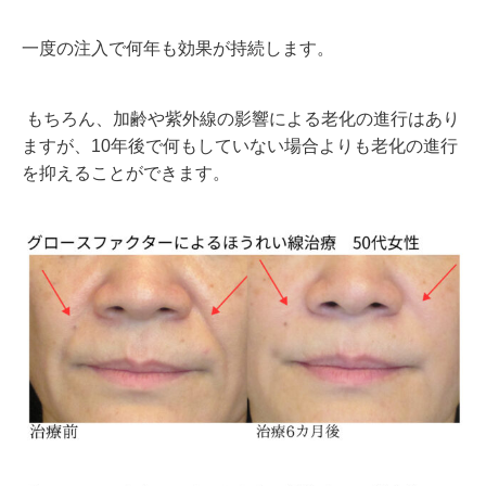
一度の注入で何年も効果が持続します。
もちろん、加齢や紫外線の影響による老化の進行はあり
ますが、
10年後で何もしていない場合よりも老化の進行
を抑えることができます。