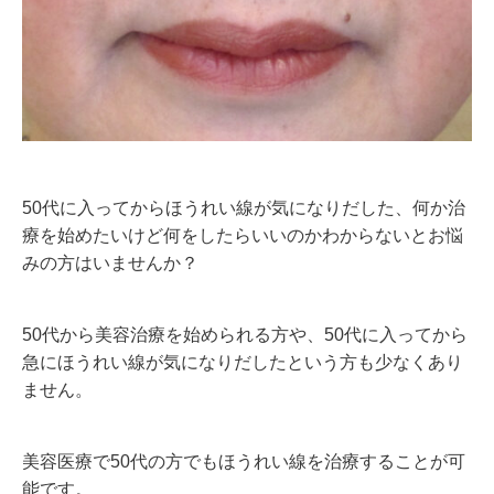
50代に入ってからほうれい線が気になりだした、何か治
療を始めたいけど何をしたらいいのかわからないとお悩
みの方はいませんか？
50代から美容治療を始められる方や、50代に入ってから
急にほうれい線が気になりだしたという方も少なくあり
ません。
美容医療で50代の方でもほうれい線を治療することが可
能です。