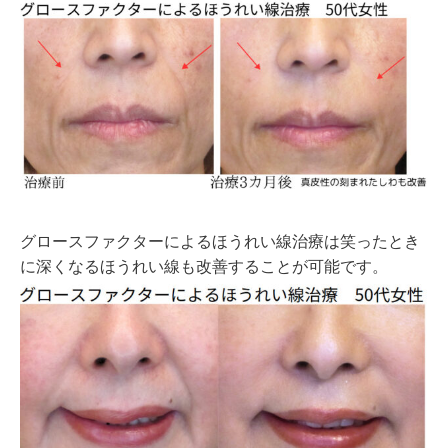
グロースファクターによるほうれい線治療は笑ったとき
に深くなるほうれい線も改善することが可能です。