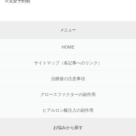
※完全予約制
メニュー
HOME
サイトマップ（各記事へのリンク）
治療後の注意事項
グロースファクターの副作用
ヒアルロン酸注入の副作用
お悩みから探す