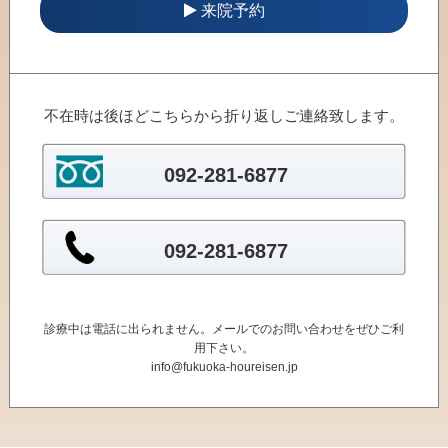
来院予約
不在時は後ほどこちらから折り返しご連絡致します。
092-281-6877
092-281-6877
診療中は電話に出られません。メールでのお問い合わせをぜひご利
用下さい。
info@fukuoka-houreisen.jp