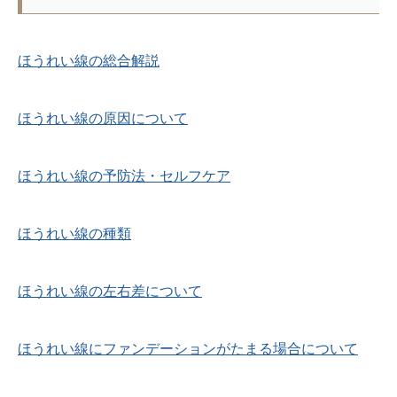
ほうれい線の総合解説
ほうれい線の原因について
ほうれい線の予防法・セルフケア
ほうれい線の種類
ほうれい線の左右差について
ほうれい線にファンデーションがたまる場合について