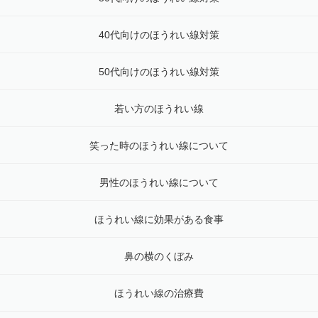
40代向けのほうれい線対策
50代向けのほうれい線対策
若い方のほうれい線
笑った時のほうれい線について
男性のほうれい線について
ほうれい線に効果がある食事
鼻の横のくぼみ
ほうれい線の治療費