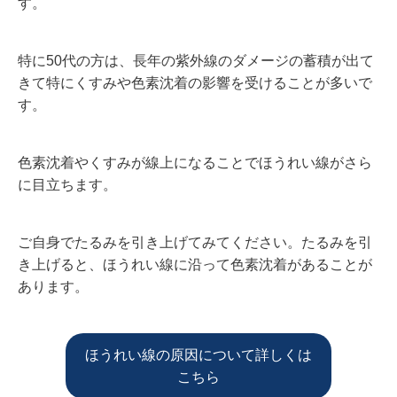
す。
特に50代の方は、長年の紫外線のダメージの蓄積が出て
きて特にくすみや色素沈着の影響を受けることが多いで
す。
色素沈着やくすみが線上になることでほうれい線がさら
に目立ちます。
ご自身でたるみを引き上げてみてください。たるみを引
き上げると、ほうれい線に沿って色素沈着があることが
あります。
ほうれい線の原因について詳しくは
こちら