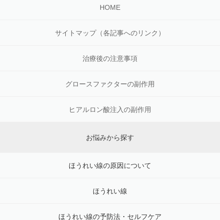
HOME
サイトマップ（各記事へのリンク）
治療後の注意事項
グロースファクターの副作用
ヒアルロン酸注入の副作用
お悩みから探す
ほうれい線の原因について
ほうれい線
ほうれい線の予防法・セルフケア