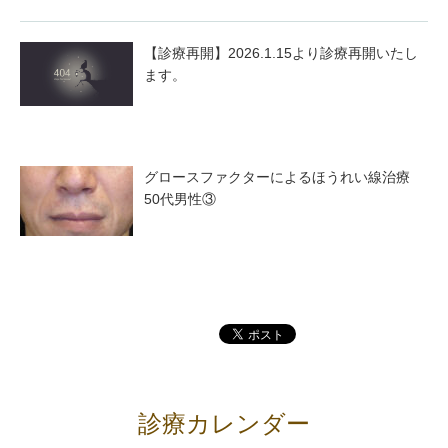
【診療再開】2026.1.15より診療再開いたし
ます。
グロースファクターによるほうれい線治療
50代男性③
診療カレンダー