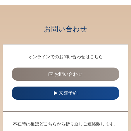
30
31
1
2
3
4
5
お問い合わせ
オンラインでのお問い合わせはこちら
お問い合わせ
来院予約
不在時は後ほどこちらから折り返しご連絡致します。