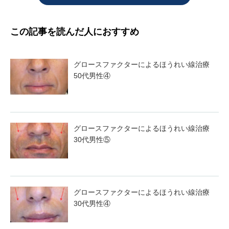
この記事を読んだ人におすすめ
グロースファクターによるほうれい線治療
50代男性④
グロースファクターによるほうれい線治療
30代男性⑤
グロースファクターによるほうれい線治療
30代男性④