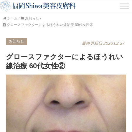
ホーム
/
お知らせ
/
グロースファクターによるほうれい線治療 60代女性②
お知らせ
最終更新日 2026.02.27
グロースファクターによるほうれい
線治療 60代女性②