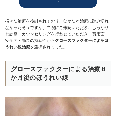
＞
様々な治療を検討されており、なかなか治療に踏み切れ
なかったそうですが、当院にご来院いただき、しっかり
と診察・カウンセリングを行わせていただき、費用面・
安全面・効果の持続性から
グロースファクターによるほ
うれい線治療
を選択されました。
グロースファクターによる治療８
か月後のほうれい線