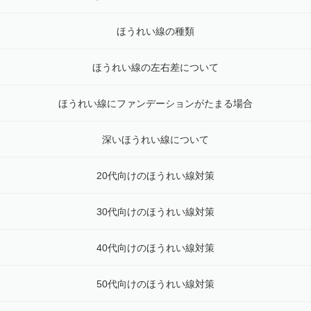
ほうれい線の種類
ほうれい線の左右差について
ほうれい線にファンデーションがたまる場合
深いほうれい線について
20代向けのほうれい線対策
30代向けのほうれい線対策
40代向けのほうれい線対策
50代向けのほうれい線対策