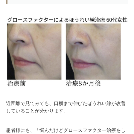
近距離で見てみても、口横まで伸びたほうれい線が改善
していることが分かります。
患者様にも、「悩んだけどグロースファクター治療をし