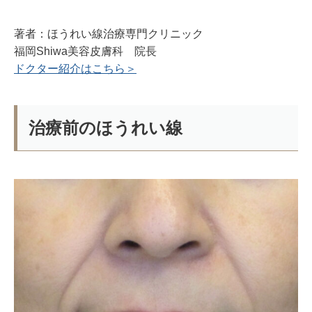
著者：ほうれい線治療専門クリニック
福岡Shiwa美容皮膚科 院長
ドクター紹介はこちら＞
治療前のほうれい線