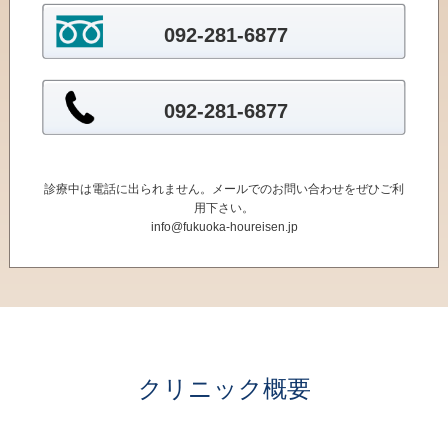
092-281-6877
092-281-6877
診療中は電話に出られません。メールでのお問い合わせをぜひご利
用下さい。
info@fukuoka-houreisen.jp
クリニック概要