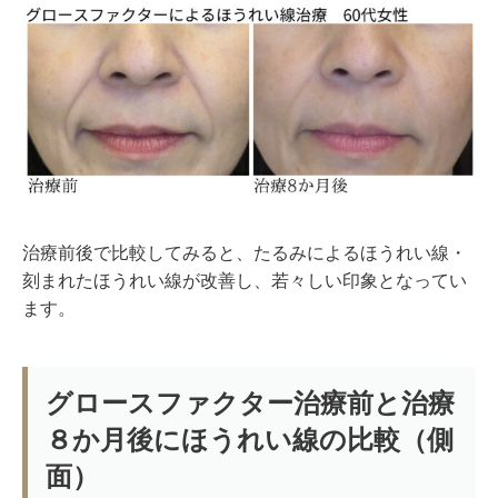
治療前後で比較してみると、たるみによるほうれい線・
刻まれたほうれい線が改善し、若々しい印象となってい
ます。
グロースファクター治療前と治療
８か月後にほうれい線の比較（側
面）