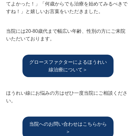
てよかった！」「何歳からでも治療を始めてみるべきで
すね！」と嬉しいお言葉をいただきました。
当院には20-80歳代まで幅広い年齢、性別の方にご来院
いただいております。
グロースファクターによるほうれい
線治療について＞
ほうれい線にお悩みの方はぜひ一度当院にご相談くださ
い。
当院へのお問い合わせはこちらから
＞