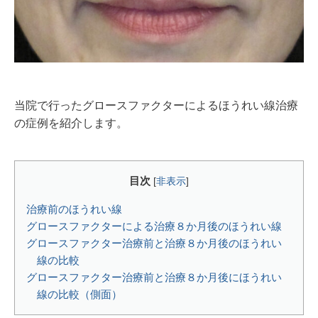
当院で行ったグロースファクターによるほうれい線治療
の症例を紹介します。
目次
[
非表示
]
治療前のほうれい線
グロースファクターによる治療８か月後のほうれい線
グロースファクター治療前と治療８か月後のほうれい
線の比較
グロースファクター治療前と治療８か月後にほうれい
線の比較（側面）