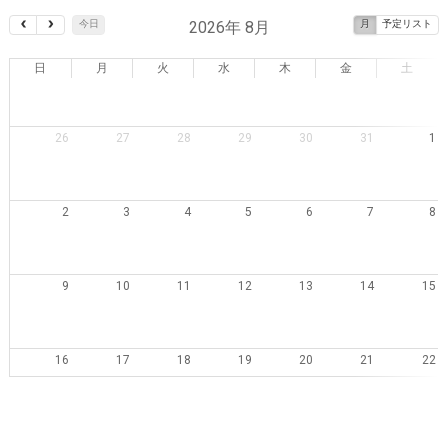
2026年 8月
今日
月
予定リスト
日
月
火
水
木
金
土
26
27
28
29
30
31
1
2
3
4
5
6
7
8
9
10
11
12
13
14
15
16
17
18
19
20
21
22
23
24
25
26
27
28
29