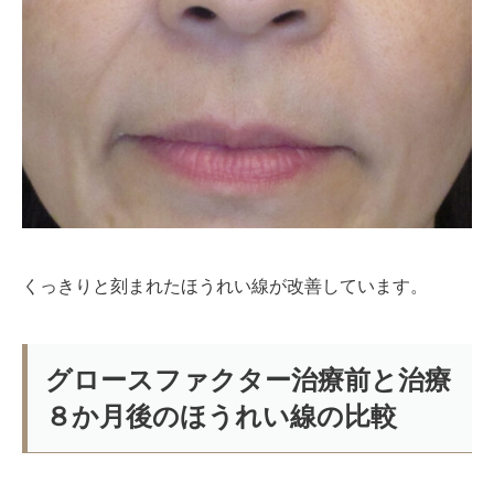
くっきりと刻まれたほうれい線が改善しています。
グロースファクター治療前と治療
８か月後のほうれい線の比較