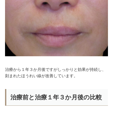
治療から１年３か月後ですがしっかりと効果が持続し、
刻まれたほうれい線が改善しています。
治療前と治療１年３か月後の比較