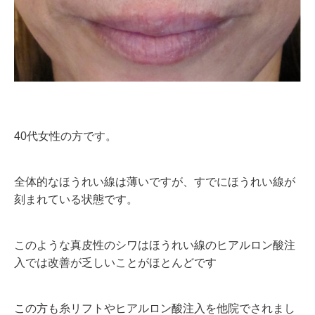
40代女性の方です。
全体的なほうれい線は薄いですが、すでにほうれい線が
刻まれている状態です。
このような真皮性のシワはほうれい線のヒアルロン酸注
入では改善が乏しいことがほとんどです
この方も糸リフトやヒアルロン酸注入を他院でされまし