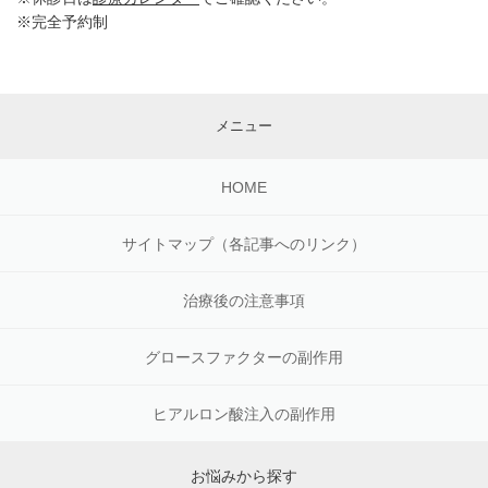
※完全予約制
メニュー
HOME
サイトマップ（各記事へのリンク）
治療後の注意事項
グロースファクターの副作用
ヒアルロン酸注入の副作用
お悩みから探す