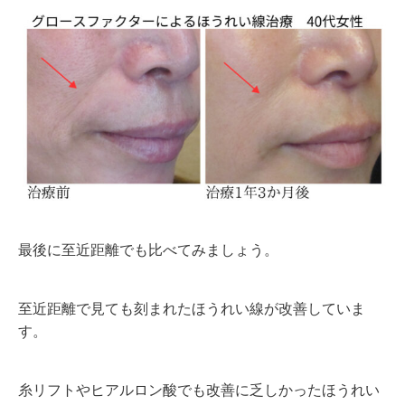
最後に至近距離でも比べてみましょう。
至近距離で見ても刻まれたほうれい線が改善していま
す。
糸リフトやヒアルロン酸でも改善に乏しかったほうれい