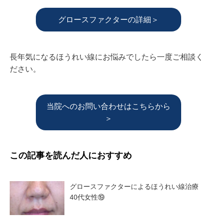
グロースファクターの詳細＞
長年気になるほうれい線にお悩みでしたら一度ご相談く
ださい。
当院へのお問い合わせはこちらから
＞
この記事を読んだ人におすすめ
グロースファクターによるほうれい線治療
40代女性⑲