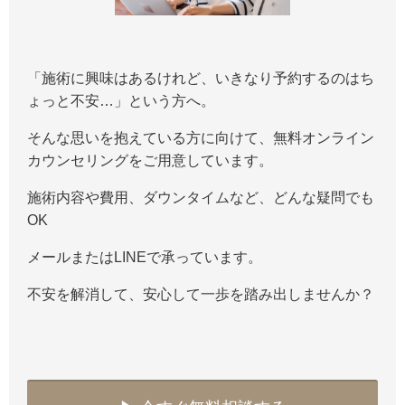
「施術に興味はあるけれど、いきなり予約するのはち
ょっと不安…」という方へ。
そんな思いを抱えている方に向けて、無料オンライン
カウンセリングをご用意しています。
施術内容や費用、ダウンタイムなど、どんな疑問でも
OK
メールまたはLINEで承っています。
不安を解消して、安心して一歩を踏み出しませんか？