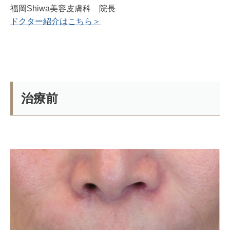
福岡Shiwa美容皮膚科 院長
ドクター紹介はこちら＞
治療前