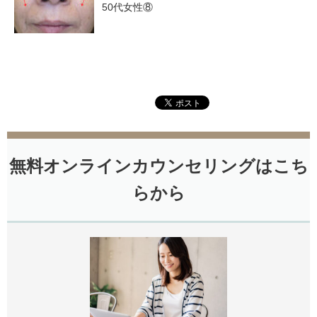
50代女性⑧
無料オンラインカウンセリングはこち
らから