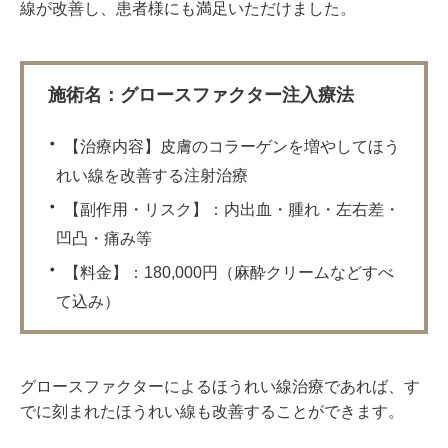
線が改善し、患者様にも満足いただけました。
施術名：グロースファクター注入療法
【治療内容】皮膚のコラーゲンを増やしてほう
れい線を改善する注射治療
【副作用・リスク】：内出血・腫れ・左右差・
凹凸・痛み等
【料金】：180,000円（麻酔クリームなどすべ
て込み）
グロースファクターによるほうれい線治療であれば、す
でに刻まれたほうれい線も改善することができます。