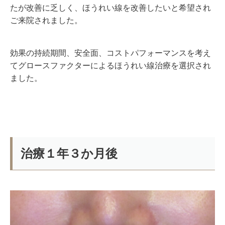
たが改善に乏しく、ほうれい線を改善したいと希望され
ご来院されました。
効果の持続期間、安全面、コストパフォーマンスを考え
てグロースファクターによるほうれい線治療を選択され
ました。
治療１年３か月後