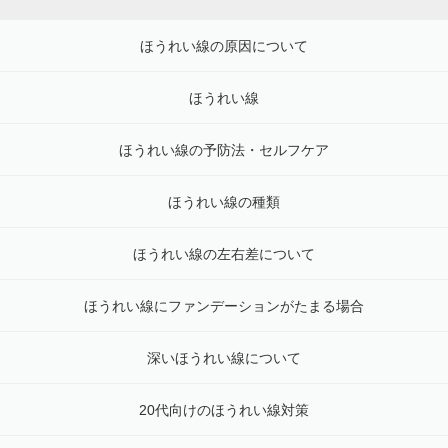
ほうれい線の原因について
ほうれい線
ほうれい線の予防法・セルフケア
ほうれい線の種類
ほうれい線の左右差について
ほうれい線にファンデーションがたまる場合
深いほうれい線について
20代向けのほうれい線対策