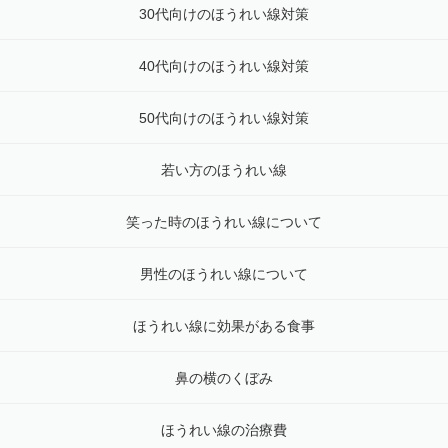
30代向けのほうれい線対策
40代向けのほうれい線対策
50代向けのほうれい線対策
若い方のほうれい線
笑った時のほうれい線について
男性のほうれい線について
ほうれい線に効果がある食事
鼻の横のくぼみ
ほうれい線の治療費