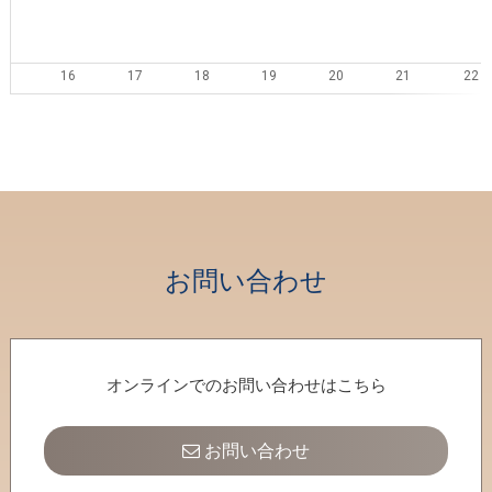
16
17
18
19
20
21
22
23
24
25
26
27
28
29
30
31
1
2
3
4
5
お問い合わせ
オンラインでのお問い合わせはこちら
お問い合わせ