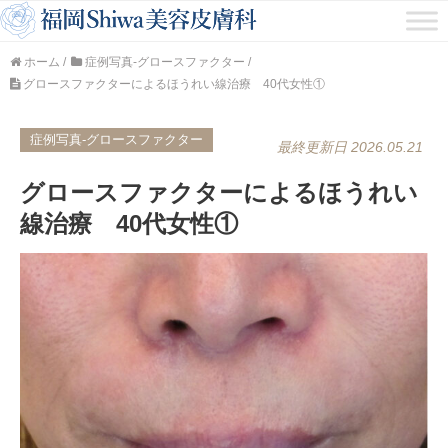
ホーム
/
症例写真-グロースファクター
/
グロースファクターによるほうれい線治療 40代女性①
症例写真-グロースファクター
最終更新日 2026.05.21
グロースファクターによるほうれい
線治療 40代女性①