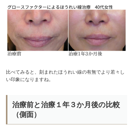
比べてみると、刻まれたほうれい線の有無でより若々し
い印象になりますね。
治療前と治療１年３か月後の比較
（側面）