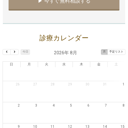
▶︎ 今すぐ無料相談する
診療カレンダー
2026年 8月
今日
月
予定リスト
日
月
火
水
木
金
土
26
27
28
29
30
31
1
2
3
4
5
6
7
8
9
10
11
12
13
14
15