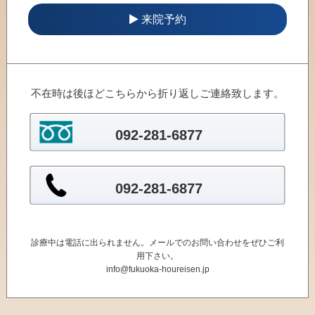
来院予約
不在時は後ほどこちらから折り返しご連絡致します。
092-281-6877
092-281-6877
診療中は電話に出られません。メールでのお問い合わせをぜひご利
用下さい。
info@fukuoka-houreisen.jp