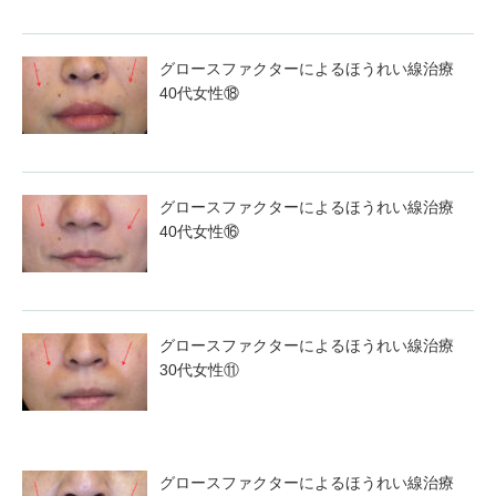
グロースファクターによるほうれい線治療
40代女性⑱
グロースファクターによるほうれい線治療
40代女性⑯
グロースファクターによるほうれい線治療
30代女性⑪
グロースファクターによるほうれい線治療