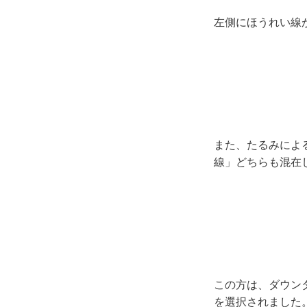
左側にほうれい線
また、たるみによ
線」どちらも混在
この方は、ダウン
を選択されました