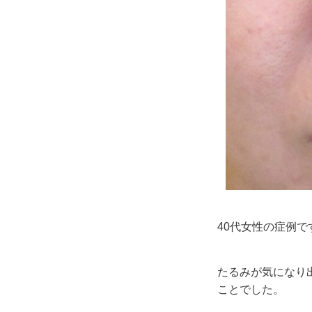
40代女性の症例で
たるみが気になり
ことでした。