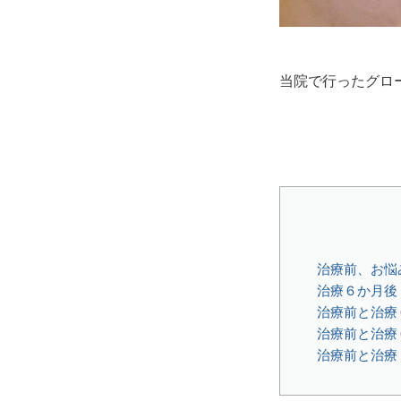
当院で行ったグロ
治療前、お悩
治療６か月後
治療前と治療
治療前と治療
治療前と治療