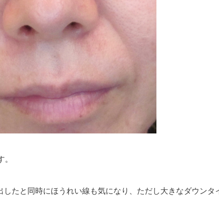
す。
出したと同時にほうれい線も気になり、ただし大きなダウンタ