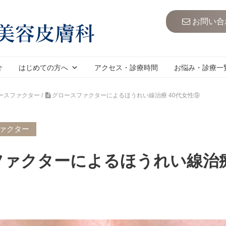
お問い合
介
はじめての方へ
アクセス・診療時間
お悩み・診療一
ースファクター
/
グロースファクターによるほうれい線治療 40代女性⑨
ファクター
ァクターによるほうれい線治療