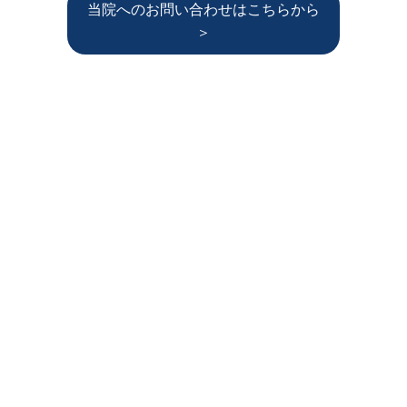
当院へのお問い合わせはこちらから
＞