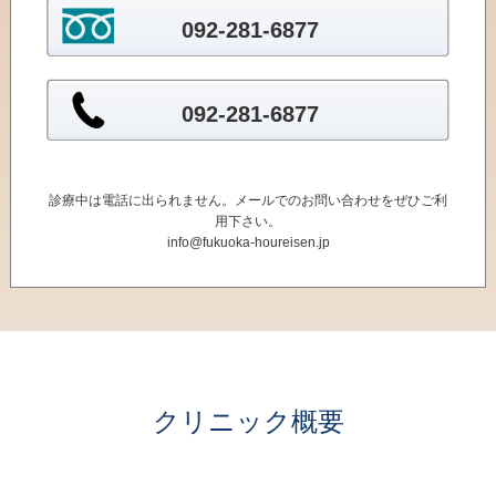
092-281-6877
092-281-6877
診療中は電話に出られません。メールでのお問い合わせをぜひご利
用下さい。
info@fukuoka-houreisen.jp
クリニック概要