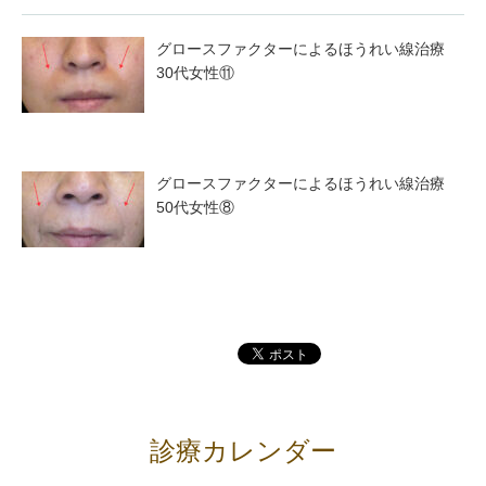
グロースファクターによるほうれい線治療
30代女性⑪
グロースファクターによるほうれい線治療
50代女性⑧
診療カレンダー