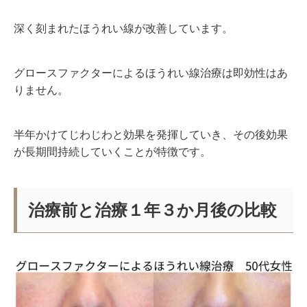
深く刻まれたほうれい線が改善しています。
グロースファクターによるほうれい線治療は即効性はあ
りません。
半年かけてじわじわと効果を発揮していき、その後効果
が長期間持続していくことが特徴です。
治療前と治療１年３か月後の比較