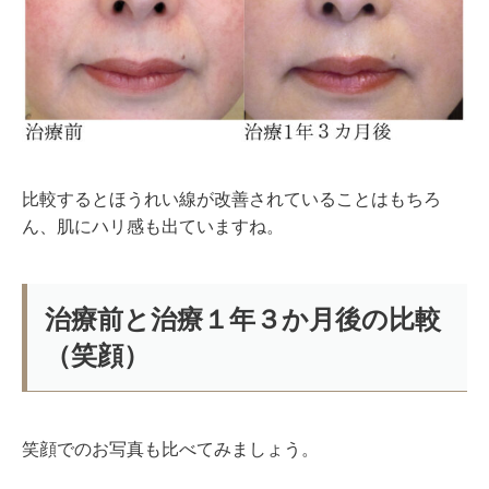
比較するとほうれい線が改善されていることはもちろ
ん、肌にハリ感も出ていますね。
治療前と治療１年３か月後の比較
（笑顔）
笑顔でのお写真も比べてみましょう。