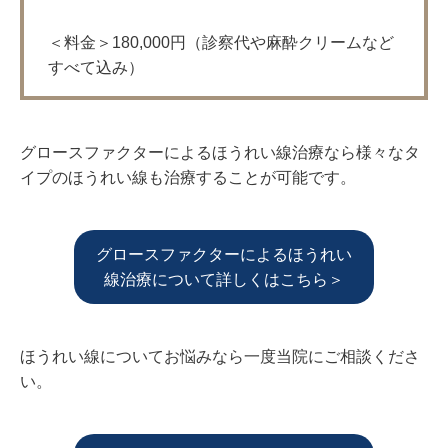
＜料金＞180,000円（診察代や麻酔クリームなど
すべて込み）
グロースファクターによるほうれい線治療なら様々なタ
イプのほうれい線も治療することが可能です。
グロースファクターによるほうれい
線治療について詳しくはこちら＞
ほうれい線についてお悩みなら一度当院にご相談くださ
い。