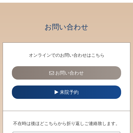
30
31
1
2
3
4
5
お問い合わせ
オンラインでのお問い合わせはこちら
お問い合わせ
来院予約
不在時は後ほどこちらから折り返しご連絡致します。