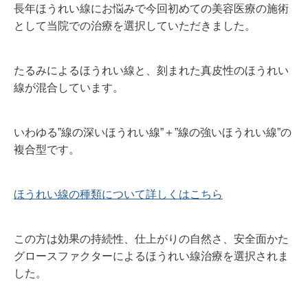
長年ほうれい線にお悩みで今回初めての美容医療の施術
として当院での治療を選択していただきました。
たるみによるほうれい線と、刻まれた真皮性のほうれい
線が混合しています。
いわゆる”線の深いほうれい線”＋”線の強いほうれい線”の
複合型です。
ほうれい線の種類について詳しくはこちら
この方は効果の持続性、仕上がりの自然さ、安全面かた
グロースファクターによるほうれい線治療を選択されま
した。