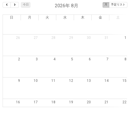
2026年 8月
今日
月
予定リスト
日
月
火
水
木
金
土
26
27
28
29
30
31
1
2
3
4
5
6
7
8
9
10
11
12
13
14
15
16
17
18
19
20
21
22
23
24
25
26
27
28
29