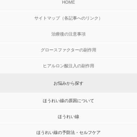
HOME
サイトマップ（各記事へのリンク）
治療後の注意事項
グロースファクターの副作用
ヒアルロン酸注入の副作用
お悩みから探す
ほうれい線の原因について
ほうれい線
ほうれい線の予防法・セルフケア