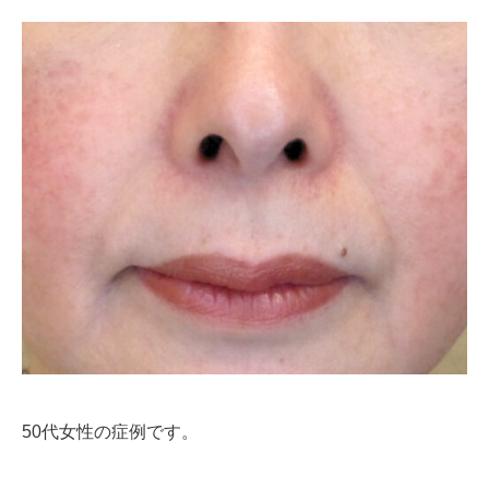
50代女性の症例です。