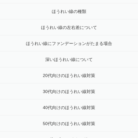
ほうれい線の種類
ほうれい線の左右差について
ほうれい線にファンデーションがたまる場合
深いほうれい線について
20代向けのほうれい線対策
30代向けのほうれい線対策
40代向けのほうれい線対策
50代向けのほうれい線対策