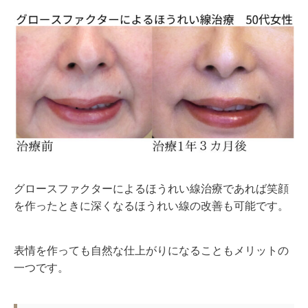
グロースファクターによるほうれい線治療であれば笑顔
を作ったときに深くなるほうれい線の改善も可能です。
表情を作っても自然な仕上がりになることもメリットの
一つです。