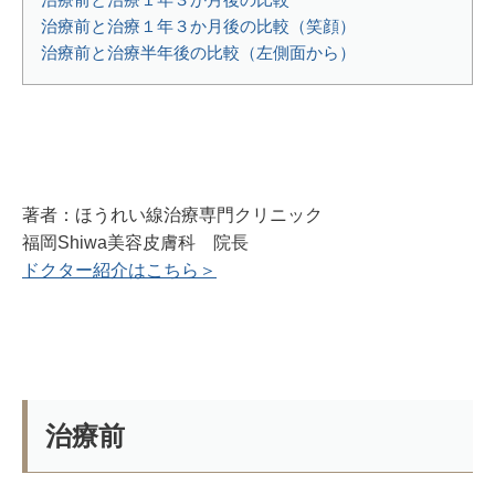
治療前と治療１年３か月後の比較（笑顔）
治療前と治療半年後の比較（左側面から）
著者：ほうれい線治療専門クリニック
福岡Shiwa美容皮膚科 院長
ドクター紹介はこちら＞
治療前