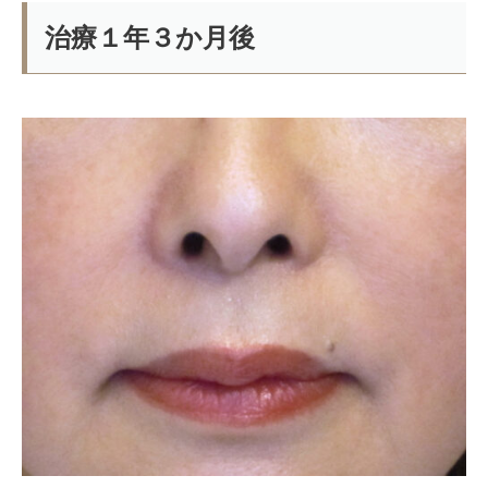
治療１年３か月後