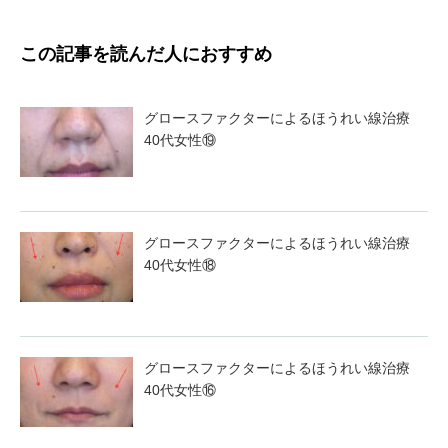
この記事を読んだ人におすすめ
グロースファクターによるほうれい線治療
40代女性⑲
グロースファクターによるほうれい線治療
40代女性⑱
グロースファクターによるほうれい線治療
40代女性⑯