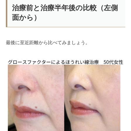
治療前と治療半年後の比較（左側
面から）
最後に至近距離から比べてみましょう。