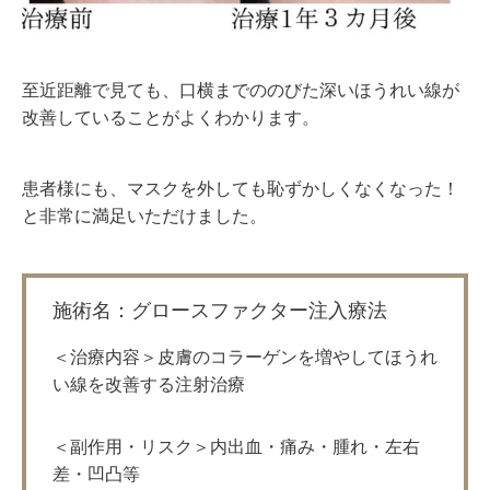
至近距離で見ても、口横までののびた深いほうれい線が
改善していることがよくわかります。
患者様にも、マスクを外しても恥ずかしくなくなった！
と非常に満足いただけました。
施術名：グロースファクター注入療法
＜治療内容＞皮膚のコラーゲンを増やしてほうれ
い線を改善する注射治療
＜副作用・リスク＞内出血・痛み・腫れ・左右
差・凹凸等