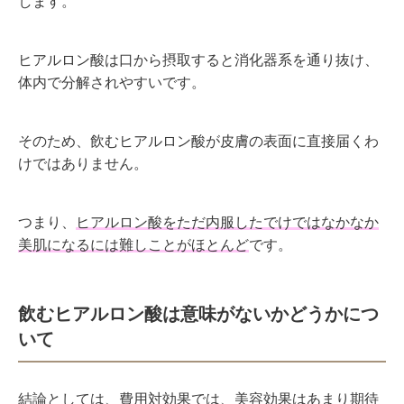
します。
ヒアルロン酸は口から摂取すると消化器系を通り抜け、
体内で分解されやすいです。
そのため、飲むヒアルロン酸が皮膚の表面に直接届くわ
けではありません。
つまり、
ヒアルロン酸をただ内服したでけではなかなか
美肌になるには難しことがほとんど
です。
飲むヒアルロン酸は意味がないかどうかにつ
いて
結論としては、費用対効果では、美容効果はあまり期待