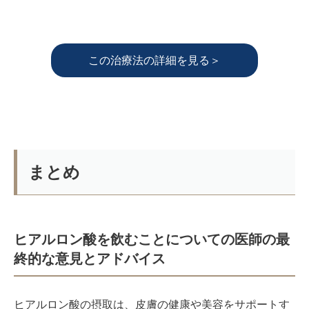
この治療法の詳細を見る＞
まとめ
ヒアルロン酸を飲むことについての医師の最
終的な意見とアドバイス
ヒアルロン酸の摂取は、皮膚の健康や美容をサポートす