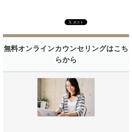
無料オンラインカウンセリングはこち
らから