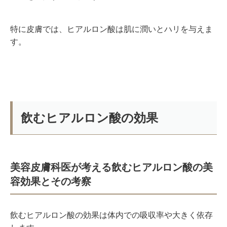
特に皮膚では、ヒアルロン酸は肌に潤いとハリを与えま
す。
飲むヒアルロン酸の効果
美容皮膚科医が考える飲むヒアルロン酸の美
容効果とその考察
飲むヒアルロン酸の効果は体内での吸収率や大きく依存