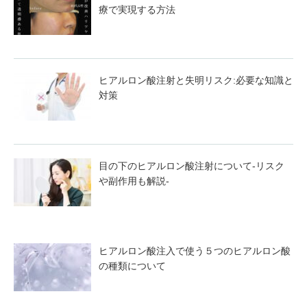
療で実現する方法
ヒアルロン酸注射と失明リスク:必要な知識と
対策
目の下のヒアルロン酸注射について-リスク
や副作用も解説-
ヒアルロン酸注入で使う５つのヒアルロン酸
の種類について