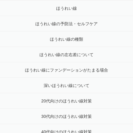
ほうれい線
ほうれい線の予防法・セルフケア
ほうれい線の種類
ほうれい線の左右差について
ほうれい線にファンデーションがたまる場合
深いほうれい線について
20代向けのほうれい線対策
30代向けのほうれい線対策
40代向けのほうれい線対策