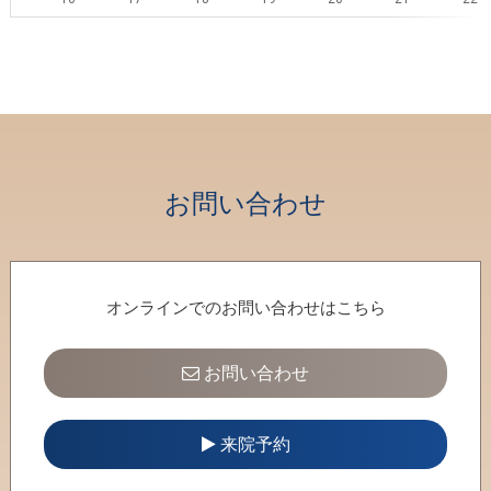
23
24
25
26
27
28
29
30
31
1
2
3
4
5
お問い合わせ
オンラインでのお問い合わせはこちら
お問い合わせ
来院予約