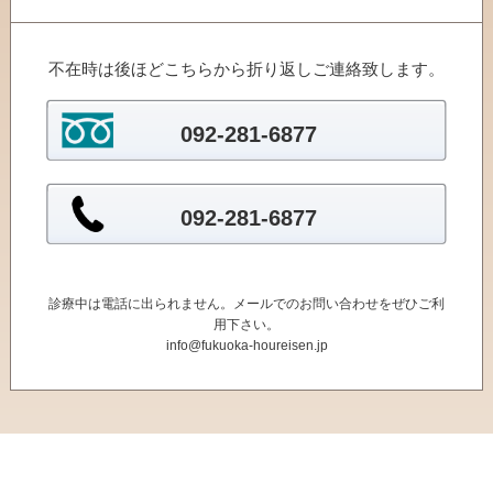
不在時は後ほどこちらから折り返しご連絡致します。
092-281-6877
092-281-6877
診療中は電話に出られません。メールでのお問い合わせをぜひご利
用下さい。
info@fukuoka-houreisen.jp