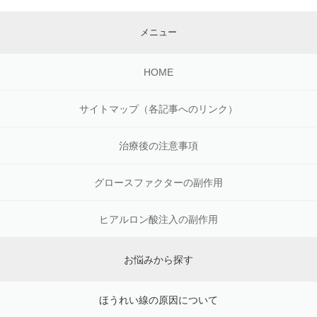
メニュー
HOME
サイトマップ（各記事へのリンク）
治療後の注意事項
グロースファクターの副作用
ヒアルロン酸注入の副作用
お悩みから探す
ほうれい線の原因について