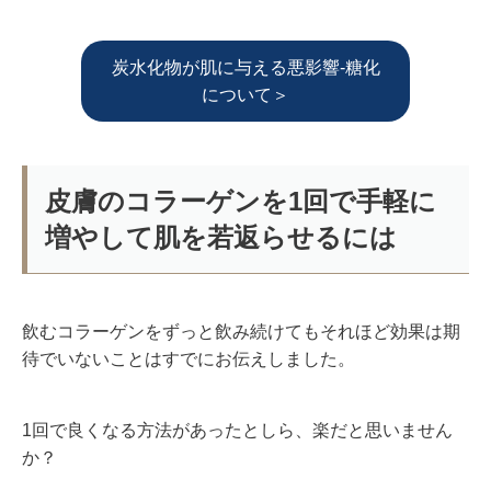
炭水化物が肌に与える悪影響-糖化
について＞
皮膚のコラーゲンを1回で手軽に
増やして肌を若返らせるには
飲むコラーゲンをずっと飲み続けてもそれほど効果は期
待でいないことはすでにお伝えしました。
1回で良くなる方法があったとしら、楽だと思いません
か？