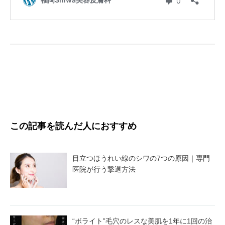
この記事を読んだ人におすすめ
目立つほうれい線のシワの7つの原因｜専門
医院が行う撃退方法
“ボライト”毛穴のレスな美肌を1年に1回の治