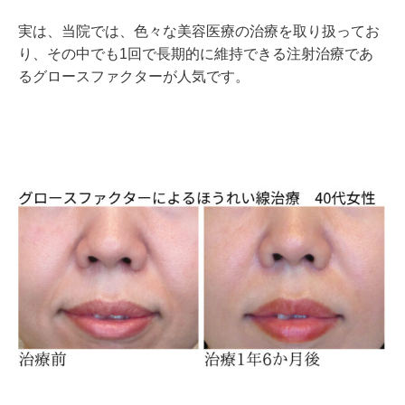
実は、当院では、色々な美容医療の治療を取り扱ってお
り、その中でも1回で長期的に維持できる注射治療であ
るグロースファクターが人気です。