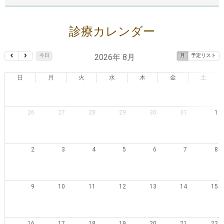
診療カレンダー
2026年 8月
今日
月
予定リスト
日
月
火
水
木
金
土
26
27
28
29
30
31
1
2
3
4
5
6
7
8
9
10
11
12
13
14
15
16
17
18
19
20
21
22