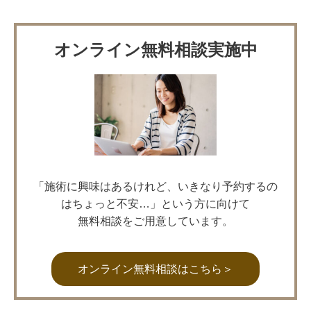
オンライン無料相談実施中
「施術に興味はあるけれど、いきなり予約するの
はちょっと不安…」という方に向けて
無料相談をご用意しています。
オンライン無料相談はこちら＞