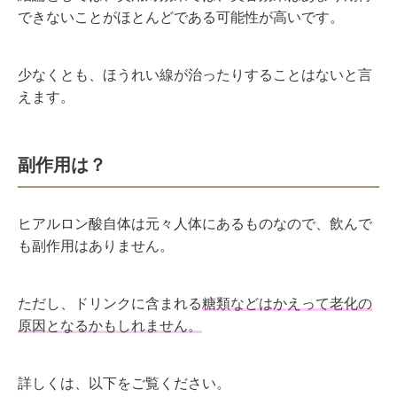
できないことがほとんどである可能性が高いです。
少なくとも、ほうれい線が治ったりすることはないと言
えます。
副作用は？
ヒアルロン酸自体は元々人体にあるものなので、飲んで
も副作用はありません。
ただし、ドリンクに含まれる
糖類などはかえって老化の
原因となるかもしれません。
詳しくは、以下をご覧ください。