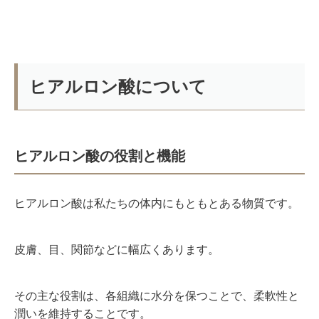
ヒアルロン酸について
ヒアルロン酸の役割と機能
ヒアルロン酸は私たちの体内にもともとある物質です。
皮膚、目、関節などに幅広くあります。
その主な役割は、各組織に水分を保つことで、柔軟性と
潤いを維持することです
。