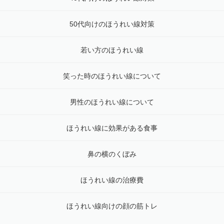
50代向けのほうれい線対策
若い方のほうれい線
笑った時のほうれい線について
男性のほうれい線について
ほうれい線に効果がある食事
鼻の横のくぼみ
ほうれい線の治療費
ほうれい線向けの顔の筋トレ