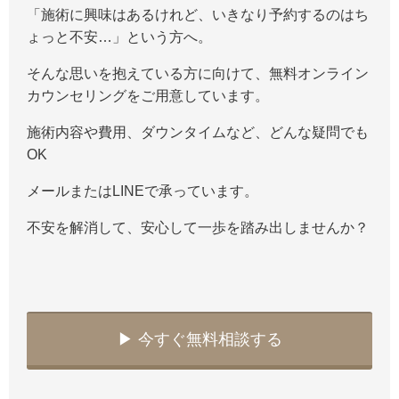
「施術に興味はあるけれど、いきなり予約するのはち
ょっと不安…」という方へ。
そんな思いを抱えている方に向けて、無料オンライン
カウンセリングをご用意しています。
施術内容や費用、ダウンタイムなど、どんな疑問でも
OK
メールまたはLINEで承っています。
不安を解消して、安心して一歩を踏み出しませんか？
▶︎ 今すぐ無料相談する