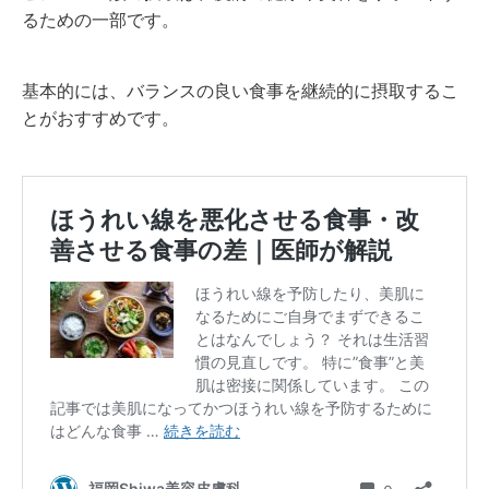
るための一部です。
基本的には、バランスの良い食事を継続的に摂取するこ
とがおすすめです。