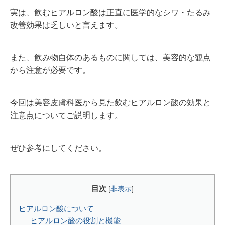
実は、飲むヒアルロン酸は正直に医学的なシワ・たるみ
改善効果は乏しいと言えます。
また、飲み物自体のあるものに関しては、美容的な観点
から注意が必要です。
今回は美容皮膚科医から見た飲むヒアルロン酸の効果と
注意点についてご説明します。
ぜひ参考にしてください。
目次
[
非表示
]
ヒアルロン酸について
ヒアルロン酸の役割と機能