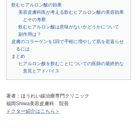
飲むヒアルロン酸の効果
美容皮膚科医が考える飲むヒアルロン酸の美容効果
とその考察
飲むヒアルロン酸は意味がないかどうかについて
副作用は？
皮膚のコラーゲンを1回で手軽に増やして肌を若返らせ
るには
まとめ
ヒアルロン酸を飲むことについての医師の最終的な
意見とアドバイス
著者：ほうれい線治療専門クリニック
福岡Shiwa美容皮膚科 院長
ドクター紹介はこちら＞