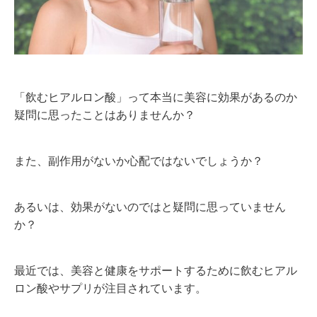
「飲むヒアルロン酸」って本当に美容に効果があるのか
疑問に思ったことはありませんか？
また、副作用がないか心配ではないでしょうか？
あるいは、効果がないのではと疑問に思っていません
か？
最近では、美容と健康をサポートするために飲むヒアル
ロン酸やサプリが注目されています。